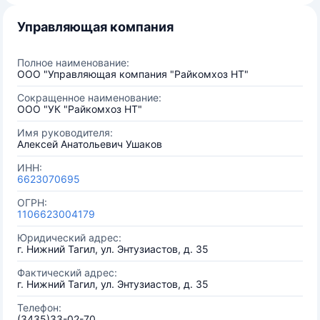
Управляющая компания
Полное наименование:
ООО "Управляющая компания "Райкомхоз НТ"
Сокращенное наименование:
ООО "УК "Райкомхоз НТ"
Имя руководителя:
Алексей Анатольевич Ушаков
ИНН:
6623070695
ОГРН:
1106623004179
Юридический адрес:
г. Нижний Тагил, ул. Энтузиастов, д. 35
Фактический адрес:
г. Нижний Тагил, ул. Энтузиастов, д. 35
Телефон:
(3435)33-02-70