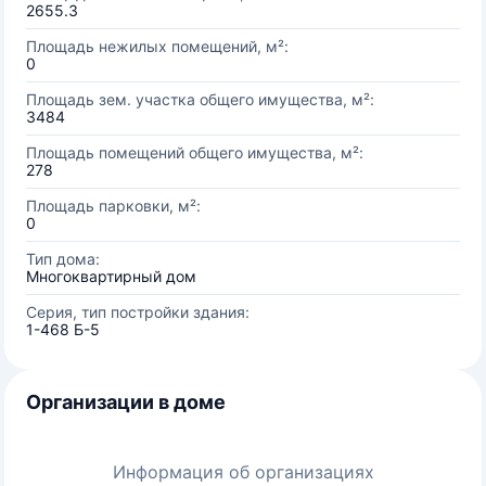
2655.3
Площадь нежилых помещений, м²:
0
Площадь зем. участка общего имущества, м²:
3484
Площадь помещений общего имущества, м²:
278
Площадь парковки, м²:
0
Тип дома:
Многоквартирный дом
Серия, тип постройки здания:
1-468 Б-5
Организации в доме
Информация об организациях