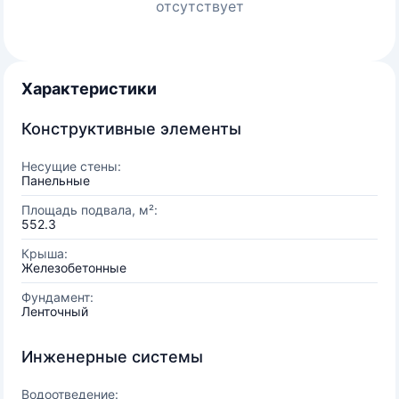
отсутствует
Характеристики
Конструктивные элементы
Несущие стены:
Панельные
Площадь подвала, м²:
552.3
Крыша:
Железобетонные
Фундамент:
Ленточный
Инженерные системы
Водоотведение: