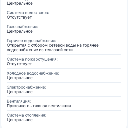
Центральное
Система водостоков:
Отсутствует
Газоснабжение:
Центральное
Горячее водоснабжение:
Открытая с отбором сетевой воды на горячее
водоснабжение из тепловой сети
Система пожаротушения:
Отсутствует
Холодное водоснабжение:
Центральное
Электроснабжение:
Центральное
Вентиляция:
Приточно-вытяжная вентиляция
Система отопления:
Центральное