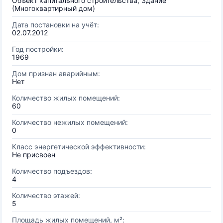
Объект капитального строительства, Здание
(Многоквартирный дом)
Дата постановки на учёт:
02.07.2012
Год постройки:
1969
Дом признан аварийным:
Нет
Количество жилых помещений:
60
Количество нежилых помещений:
0
Класс энергетической эффективности:
Не присвоен
Количество подъездов:
4
Количество этажей:
5
Площадь жилых помещений, м²: