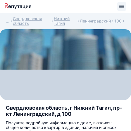
Свердловская
Нижний
Ленинградский
100
область
Тагил
Свердловская область, г Нижний Тагил, пр-
кт Ленинградский, д 100
Получите подробную информацию о доме, включая:
общее количество квартир в здании, наличие и список