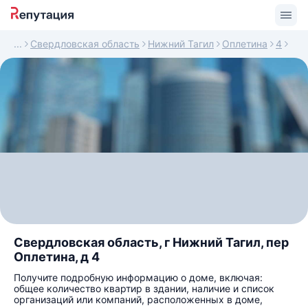
Свердловская область
Нижний Тагил
Оплетина
4
Свердловская область, г Нижний Тагил, пер
Оплетина, д 4
Получите подробную информацию о доме, включая:
общее количество квартир в здании, наличие и список
организаций или компаний, расположенных в доме,