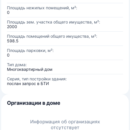
Площадь нежилых помещений, м²:
0
Площадь зем. участка общего имущества, м²:
2000
Площадь помещений общего имущества, м²:
598.5
Площадь парковки, м²:
0
Тип дома:
Многоквартирный дом
Серия, тип постройки здания:
послан запрос в БТИ
Организации в доме
Информация об организациях
отсутствует