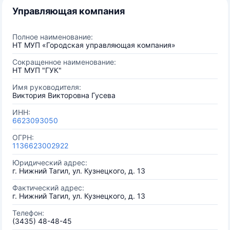
Управляющая компания
Полное наименование:
НТ МУП «Городская управляющая компания»
Сокращенное наименование:
НТ МУП "ГУК"
Имя руководителя:
Виктория Викторовна Гусева
ИНН:
6623093050
ОГРН:
1136623002922
Юридический адрес:
г. Нижний Тагил, ул. Кузнецкого, д. 13
Фактический адрес:
г. Нижний Тагил, ул. Кузнецкого, д. 13
Телефон:
(3435) 48-48-45