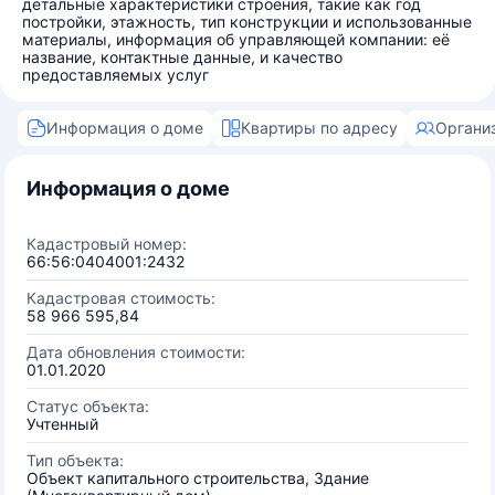
детальные характеристики строения, такие как год
постройки, этажность, тип конструкции и использованные
материалы, информация об управляющей компании: её
название, контактные данные, и качество
предоставляемых услуг
Информация о доме
Квартиры по адресу
Органи
Информация о доме
Кадастровый номер:
66:56:0404001:2432
Кадастровая стоимость:
58 966 595,84
Дата обновления стоимости:
01.01.2020
Статус объекта:
Учтенный
Тип объекта:
Объект капитального строительства, Здание