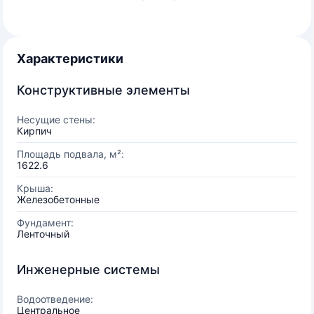
Характеристики
Конструктивные элементы
Несущие стены:
Кирпич
Площадь подвала, м²:
1622.6
Крыша:
Железобетонные
Фундамент:
Ленточный
Инженерные системы
Водоотведение:
Центральное