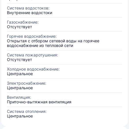
Система водостоков:
Внутренние водостоки
Газоснабжение:
Отсутствует
Горячее водоснабжение:
Открытая с отбором сетевой воды на горячее
водоснабжение из тепловой сети
Система пожаротушения:
Отсутствует
Холодное водоснабжение:
Центральное
Электроснабжение:
Центральное
Вентиляция:
Приточно-вытяжная вентиляция
Система отопления:
Центральное