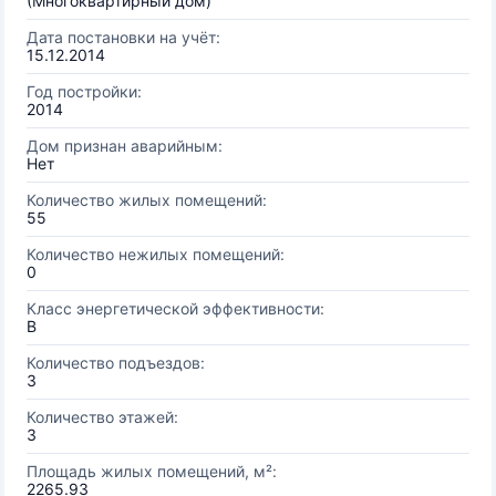
(Многоквартирный дом)
Дата постановки на учёт:
15.12.2014
Год постройки:
2014
Дом признан аварийным:
Нет
Количество жилых помещений:
55
Количество нежилых помещений:
0
Класс энергетической эффективности:
B
Количество подъездов:
3
Количество этажей:
3
Площадь жилых помещений, м²:
2265.93