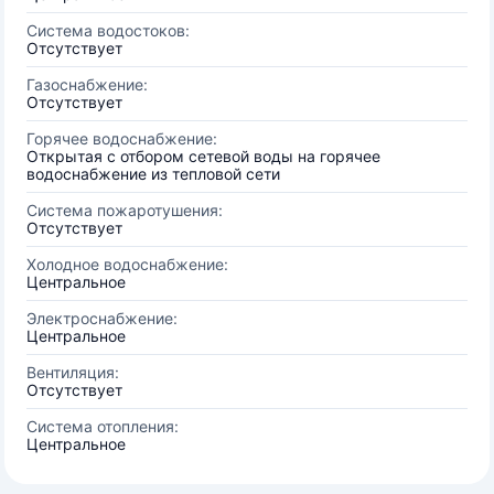
Система водостоков:
Отсутствует
Газоснабжение:
Отсутствует
Горячее водоснабжение:
Открытая с отбором сетевой воды на горячее
водоснабжение из тепловой сети
Система пожаротушения:
Отсутствует
Холодное водоснабжение:
Центральное
Электроснабжение:
Центральное
Вентиляция:
Отсутствует
Система отопления:
Центральное