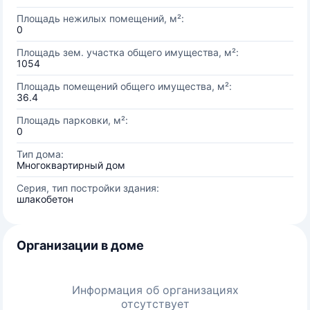
Площадь нежилых помещений, м²:
0
Площадь зем. участка общего имущества, м²:
1054
Площадь помещений общего имущества, м²:
36.4
Площадь парковки, м²:
0
Тип дома:
Многоквартирный дом
Серия, тип постройки здания:
шлакобетон
Организации в доме
Информация об организациях
отсутствует