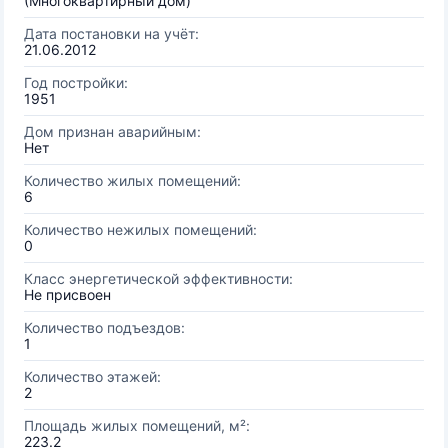
(Многоквартирный дом)
Дата постановки на учёт:
21.06.2012
Год постройки:
1951
Дом признан аварийным:
Нет
Количество жилых помещений:
6
Количество нежилых помещений:
0
Класс энергетической эффективности:
Не присвоен
Количество подъездов:
1
Количество этажей:
2
Площадь жилых помещений, м²:
223.2