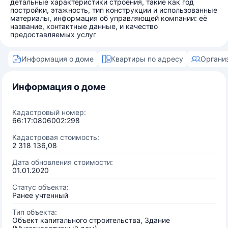
детальные характеристики строения, такие как год
постройки, этажность, тип конструкции и использованные
материалы, информация об управляющей компании: её
название, контактные данные, и качество
предоставляемых услуг
Информация о доме
Квартиры по адресу
Органи
Информация о доме
Кадастровый номер:
66:17:0806002:298
Кадастровая стоимость:
2 318 136,08
Дата обновления стоимости:
01.01.2020
Статус объекта:
Ранее учтенный
Тип объекта:
Объект капитального строительства, Здание