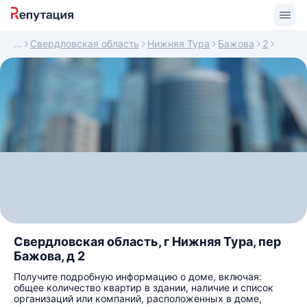
Свердловская область
Нижняя Тура
Бажова
2
Свердловская область, г Нижняя Тура, пер
Бажова, д 2
Получите подробную информацию о доме, включая:
общее количество квартир в здании, наличие и список
организаций или компаний, расположенных в доме,