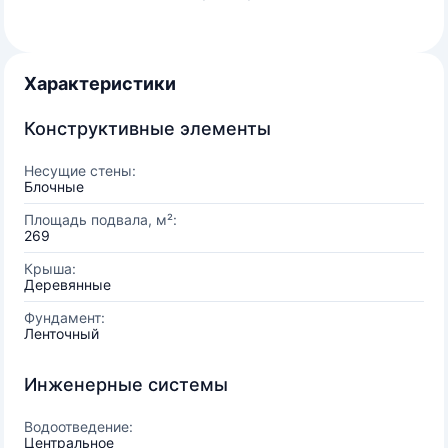
Характеристики
Конструктивные элементы
Несущие стены:
Блочные
Площадь подвала, м²:
269
Крыша:
Деревянные
Фундамент:
Ленточный
Инженерные системы
Водоотведение:
Центральное