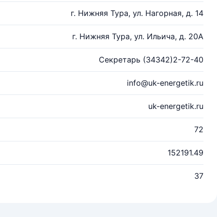
г. Нижняя Тура, ул. Нагорная, д. 14
г. Нижняя Тура, ул. Ильича, д. 20А
Секретарь (34342)2-72-40
info@uk-energetik.ru
uk-energetik.ru
72
152191.49
37