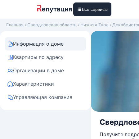
Все сервисы
Главная
Свердловская область
Нижняя Тура
Декабристо
Информация о доме
Квартиры по адресу
Организации в доме
Характеристики
Управляющая компания
Свердловс
Получите подро