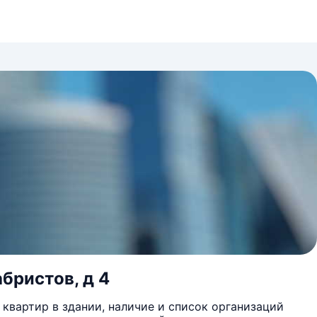
бристов, д 4
квартир в здании, наличие и список организаций