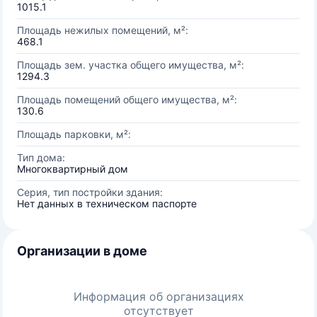
1015.1
Площадь нежилых помещений, м²:
468.1
Площадь зем. участка общего имущества, м²:
1294.3
Площадь помещений общего имущества, м²:
130.6
Площадь парковки, м²:
Тип дома:
Многоквартирный дом
Серия, тип постройки здания:
Нет данных в техническом паспорте
Организации в доме
Информация об организациях
отсутствует