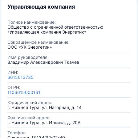
Управляющая компания
Полное наименование:
Общество с ограниченной ответственностью
«Управляющая компания Энергетик»
Сокращенное наименование:
ООО «УК Энергетик»
Имя руководителя:
Владимир Александрович Ткачев
ИНН:
6615013735
ОГРН:
1106615000161
Юридический адрес:
г. Нижняя Тура, ул. Нагорная, д. 14
Фактический адрес:
г. Нижняя Тура, ул. Ильича, д. 20А
Телефон:
Секретарь (34342)2-72-40