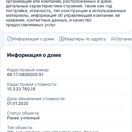
организаций или компаний, расположенных в доме,
детальные характеристики строения, такие как год
постройки, этажность, тип конструкции и использованные
материалы, информация об управляющей компании: её
название, контактные данные, и качество
предоставляемых услуг
Информация о доме
Квартиры по адресу
Органи
Информация о доме
Кадастровый номер:
66:17:0806005:91
Кадастровая стоимость:
15 533 760,19
Дата обновления стоимости:
01.01.2020
Статус объекта:
Ранее учтенный
Тип объекта: