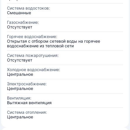
Система водостоков:
Смешанные
Газоснабжение:
Отсутствует
Горячее водоснабжение:
Открытая с отбором сетевой воды на горячее
водоснабжение из тепловой сети
Система пожаротушения:
Отсутствует
Холодное водоснабжение:
Центральное
Электроснабжение:
Центральное
Вентиляция:
Вытяжная вентиляция
Система отопления:
Центральное