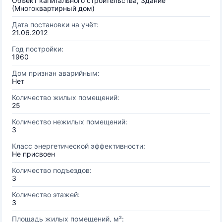
Объект капитального строительства, Здание
(Многоквартирный дом)
Дата постановки на учёт:
21.06.2012
Год постройки:
1960
Дом признан аварийным:
Нет
Количество жилых помещений:
25
Количество нежилых помещений:
3
Класс энергетической эффективности:
Не присвоен
Количество подъездов:
3
Количество этажей:
3
Площадь жилых помещений, м²: