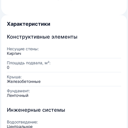
Характеристики
Конструктивные элементы
Несущие стены:
Кирпич
Площадь подвала, м²:
0
Крыша:
Железобетонные
Фундамент:
Ленточный
Инженерные системы
Водоотведение:
Центральное