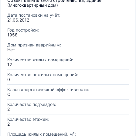
Объект капитального строительства, Здание
(Многоквартирный дом)
Дата постановки на учёт:
21.06.2012
Год постройки:
1958
Дом признан аварийным:
Нет
Количество жилых помещений:
12
Количество нежилых помещений:
0
Класс энергетической эффективности:
C
Количество подъездов:
2
Количество этажей:
2
Площадь жилых помещений, м²: