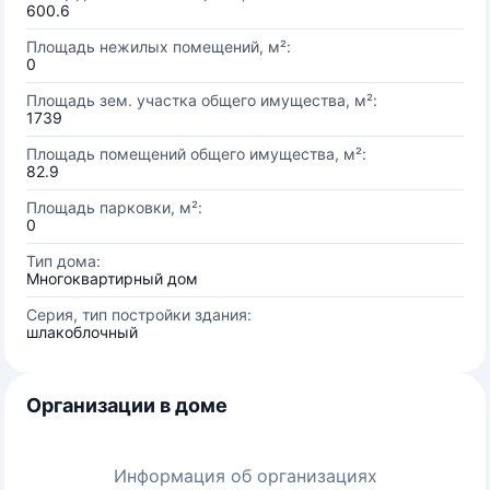
600.6
Площадь нежилых помещений, м²:
0
Площадь зем. участка общего имущества, м²:
1739
Площадь помещений общего имущества, м²:
82.9
Площадь парковки, м²:
0
Тип дома:
Многоквартирный дом
Серия, тип постройки здания:
шлакоблочный
Организации в доме
Информация об организациях