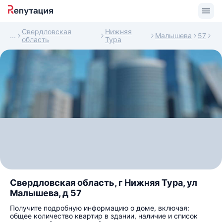
Свердловская
Нижняя
Малышева
57
область
Тура
Свердловская область, г Нижняя Тура, ул
Малышева, д 57
Получите подробную информацию о доме, включая:
общее количество квартир в здании, наличие и список