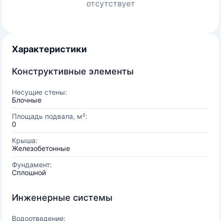
отсутствует
Характеристики
Конструктивные элементы
Несущие стены:
Блочные
Площадь подвала, м²:
0
Крыша:
Железобетонные
Фундамент:
Сплошной
Инженерные системы
Водоотведение: