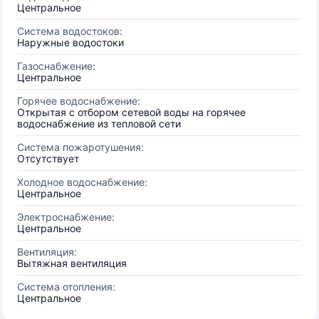
Центральное
Система водостоков:
Наружные водостоки
Газоснабжение:
Центральное
Горячее водоснабжение:
Открытая с отбором сетевой воды на горячее
водоснабжение из тепловой сети
Система пожаротушения:
Отсутствует
Холодное водоснабжение:
Центральное
Электроснабжение:
Центральное
Вентиляция:
Вытяжная вентиляция
Система отопления:
Центральное