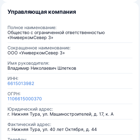
Управляющая компания
Полное наименование:
Общество с ограниченной ответственностью
«УниверкомСевер 3»
Сокращенное наименование:
ООО «УниверкомСевер 3»
Имя руководителя:
Владимир Николаевич Шлетков
ИНН:
6615013982
ОГРН:
1106615000370
Юридический адрес:
г. Нижняя Тура, ул. Машиностроителей, д. 17, к. А
Фактический адрес:
г. Нижняя Тура, ул. 40 лет Октября, д. 44
Телефон: