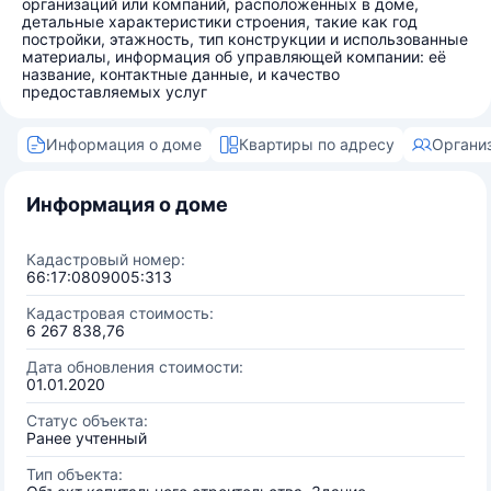
организаций или компаний, расположенных в доме,
детальные характеристики строения, такие как год
постройки, этажность, тип конструкции и использованные
материалы, информация об управляющей компании: её
название, контактные данные, и качество
предоставляемых услуг
Информация о доме
Квартиры по адресу
Органи
Информация о доме
Кадастровый номер:
66:17:0809005:313
Кадастровая стоимость:
6 267 838,76
Дата обновления стоимости:
01.01.2020
Статус объекта:
Ранее учтенный
Тип объекта: