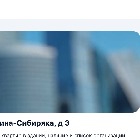
ина-Сибиряка, д 3
квартир в здании, наличие и список организаций