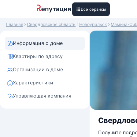
Все сервисы
Главная
Свердловская область
Новоуральск
Мамина-Сиб
Информация о доме
Квартиры по адресу
Организации в доме
Характеристики
Управляющая компания
Свердловс
Получите подро