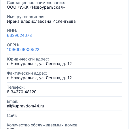
Сокращенное наименование:
ООО «УЖК «Новоуральская»
Имя руководителя:
Ирена Владиславовна Ислентьева
ИНН:
6629024078
ОГРН:
1096629000522
Юридический адрес:
г. Новоуральск, ул. Ленина, д. 12
Фактический адрес:
г. Новоуральск, ул. Ленина, д. 12
Телефон:
8 34370 48120
Email:
all@upravdom44.ru
Сайт:
Количество обслуживаемых домов: