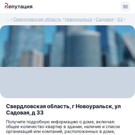
Свердловская область
Новоуральск
Садовая
33
Свердловская область, г Новоуральск, ул
Садовая, д 33
Получите подробную информацию о доме, включая:
общее количество квартир в здании, наличие и список
организаций или компаний, расположенных в доме,