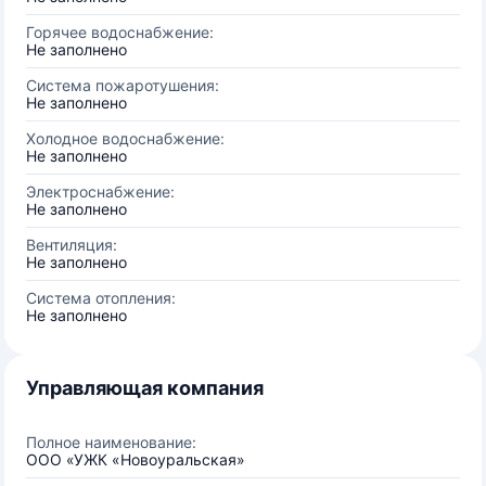
Горячее водоснабжение:
Не заполнено
Система пожаротушения:
Не заполнено
Холодное водоснабжение:
Не заполнено
Электроснабжение:
Не заполнено
Вентиляция:
Не заполнено
Система отопления:
Не заполнено
Управляющая компания
Полное наименование:
ООО «УЖК «Новоуральская»