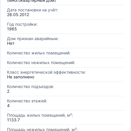
(Многоквартирный дом)
Дата постановки на учёт:
28.05.2012
Год постройки:
1965
Дом признан аварийным:
Нет
Количество жилых помещений:
Количество нежилых помещений:
Класс энергетической эффективности:
Не заполнено
Количество подъездов:
2
Количество этажей:
4
Площадь жилых помещений, м²:
1133.7
Площадь нежилых помещений, м²: