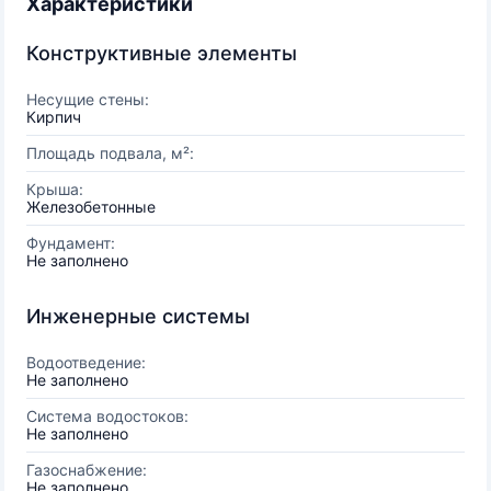
Характеристики
Конструктивные элементы
Несущие стены:
Кирпич
Площадь подвала, м²:
Крыша:
Железобетонные
Фундамент:
Не заполнено
Инженерные системы
Водоотведение:
Не заполнено
Система водостоков:
Не заполнено
Газоснабжение:
Не заполнено