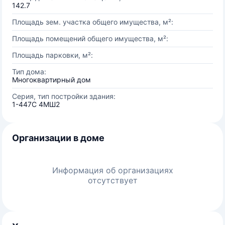
142.7
Площадь зем. участка общего имущества, м²:
Площадь помещений общего имущества, м²:
Площадь парковки, м²:
Тип дома:
Многоквартирный дом
Серия, тип постройки здания:
1-447С 4МШ2
Организации в доме
Информация об организациях
отсутствует