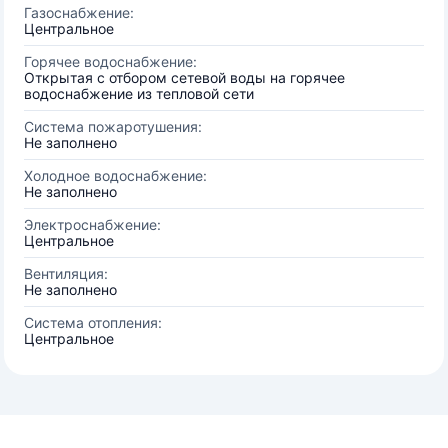
Газоснабжение:
Центральное
Горячее водоснабжение:
Открытая с отбором сетевой воды на горячее
водоснабжение из тепловой сети
Система пожаротушения:
Не заполнено
Холодное водоснабжение:
Не заполнено
Электроснабжение:
Центральное
Вентиляция:
Не заполнено
Система отопления:
Центральное