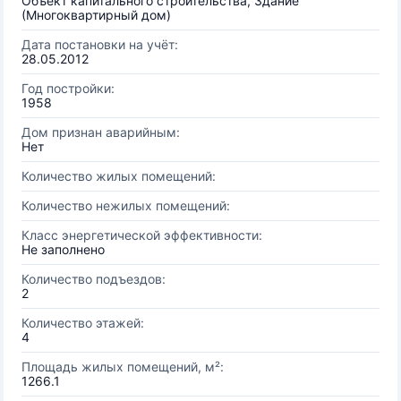
Объект капитального строительства, Здание
(Многоквартирный дом)
Дата постановки на учёт:
28.05.2012
Год постройки:
1958
Дом признан аварийным:
Нет
Количество жилых помещений:
Количество нежилых помещений:
Класс энергетической эффективности:
Не заполнено
Количество подъездов:
2
Количество этажей:
4
Площадь жилых помещений, м²:
1266.1