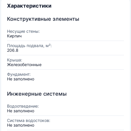
Характеристики
Конструктивные элементы
Несущие стены:
Кирпич
Площадь подвала, м²:
206.8
Крыша:
Железобетонные
Фундамент:
Не заполнено
Инженерные системы
Водоотведение:
Не заполнено
Система водостоков:
Не заполнено