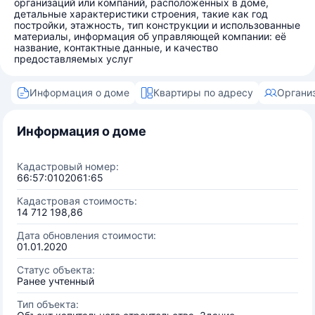
организаций или компаний, расположенных в доме,
детальные характеристики строения, такие как год
постройки, этажность, тип конструкции и использованные
материалы, информация об управляющей компании: её
название, контактные данные, и качество
предоставляемых услуг
Информация о доме
Квартиры по адресу
Органи
Информация о доме
Кадастровый номер:
66:57:0102061:65
Кадастровая стоимость:
14 712 198,86
Дата обновления стоимости:
01.01.2020
Статус объекта:
Ранее учтенный
Тип объекта: