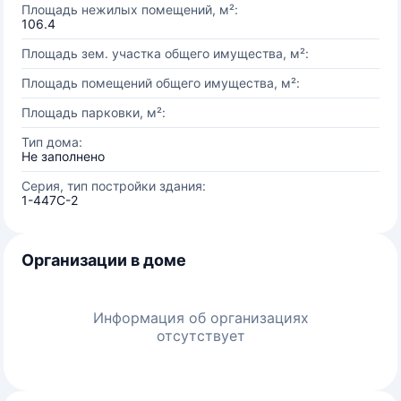
Площадь нежилых помещений, м²:
106.4
Площадь зем. участка общего имущества, м²:
Площадь помещений общего имущества, м²:
Площадь парковки, м²:
Тип дома:
Не заполнено
Серия, тип постройки здания:
1-447С-2
Организации в доме
Информация об организациях
отсутствует