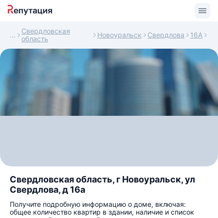
Свердловская
Новоуральск
Свердлова
16А
область
Свердловская область, г Новоуральск, ул
Свердлова, д 16а
Получите подробную информацию о доме, включая:
общее количество квартир в здании, наличие и список