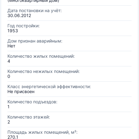
(Многоквартирный дом)
Дата постановки на учёт:
30.06.2012
Год постройки:
1953
Дом признан аварийным:
Нет
Количество жилых помещений:
4
Количество нежилых помещений:
0
Класс энергетической эффективности:
Не присвоен
Количество подъездов:
1
Количество этажей:
2
Площадь жилых помещений, м²:
270.1