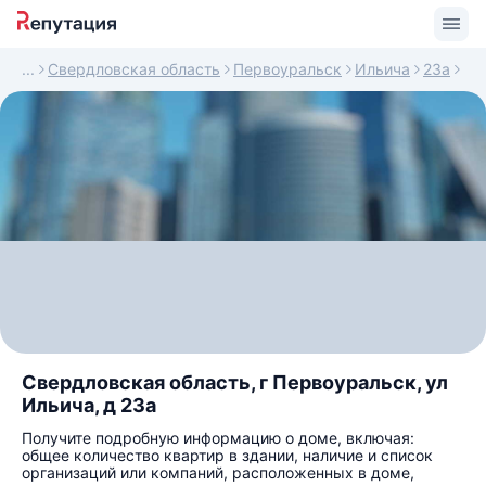
Свердловская область
Первоуральск
Ильича
23а
Свердловская область, г Первоуральск, ул
Ильича, д 23а
Получите подробную информацию о доме, включая:
общее количество квартир в здании, наличие и список
организаций или компаний, расположенных в доме,