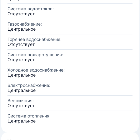
Система водостоков:
Отсутствует
Газоснабжение:
Центральное
Горячее водоснабжение:
Отсутствует
Система пожаротушения:
Отсутствует
Холодное водоснабжение:
Центральное
Электроснабжение:
Центральное
Вентиляция:
Отсутствует
Система отопления:
Центральное