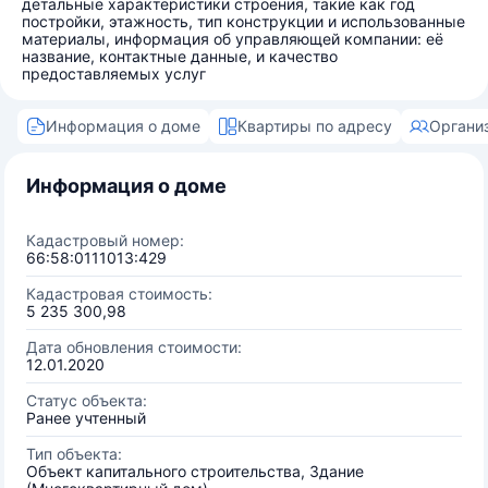
детальные характеристики строения, такие как год
постройки, этажность, тип конструкции и использованные
материалы, информация об управляющей компании: её
название, контактные данные, и качество
предоставляемых услуг
Информация о доме
Квартиры по адресу
Органи
Информация о доме
Кадастровый номер:
66:58:0111013:429
Кадастровая стоимость:
5 235 300,98
Дата обновления стоимости:
12.01.2020
Статус объекта:
Ранее учтенный
Тип объекта:
Объект капитального строительства, Здание