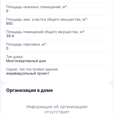
Площадь нежилых помещений, м²:
0
Площадь зем. участка общего имущества, м²:
692
Площадь помещений общего имущества, м²:
39.4
Площадь парковки, м²:
0
Тип дома:
Многоквартирный дом
Серия, тип постройки здания:
индивидуальный проект
Организации в доме
Информация об организациях
отсутствует