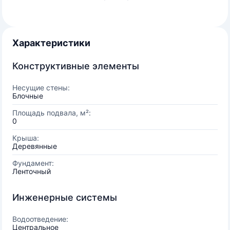
Характеристики
Конструктивные элементы
Несущие стены:
Блочные
Площадь подвала, м²:
0
Крыша:
Деревянные
Фундамент:
Ленточный
Инженерные системы
Водоотведение:
Центральное