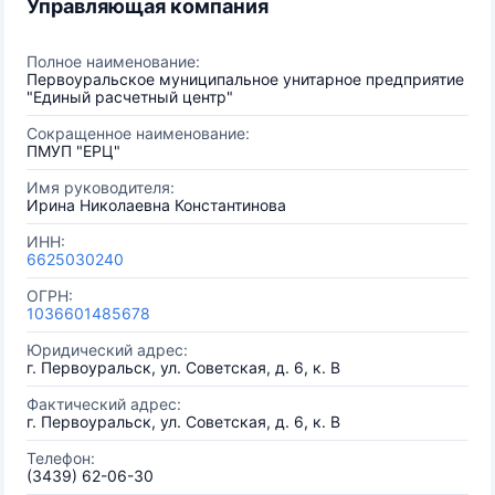
Управляющая компания
Полное наименование:
Первоуральское муниципальное унитарное предприятие
"Единый расчетный центр"
Сокращенное наименование:
ПМУП "ЕРЦ"
Имя руководителя:
Ирина Николаевна Константинова
ИНН:
6625030240
ОГРН:
1036601485678
Юридический адрес:
г. Первоуральск, ул. Советская, д. 6, к. В
Фактический адрес:
г. Первоуральск, ул. Советская, д. 6, к. В
Телефон:
(3439) 62-06-30