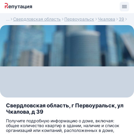
Свердловская область
Первоуральск
Чкалова
39
Свердловская область, г Первоуральск, ул
Чкалова, д 39
Получите подробную информацию о доме, включая:
общее количество квартир в здании, наличие и список
организаций или компаний, расположенных в доме,