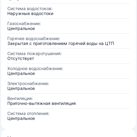
Система водостоков:
Наружные водостоки
Газоснабжение:
Центральное
Горячее водоснабжение:
Закрытая с приготовлением горячей воды на ЦТП
Система пожаротушения:
Отсутствует
Холодное водоснабжение:
Центральное
Электроснабжение:
Центральное
Вентиляция:
Приточно-вытяжная вентиляция
Система отопления:
Центральное