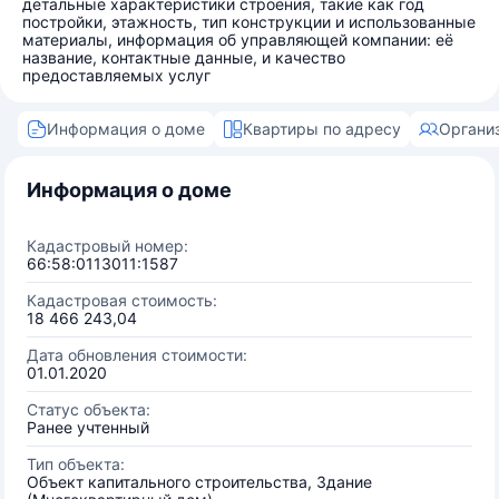
детальные характеристики строения, такие как год
постройки, этажность, тип конструкции и использованные
материалы, информация об управляющей компании: её
название, контактные данные, и качество
предоставляемых услуг
Информация о доме
Квартиры по адресу
Органи
Информация о доме
Кадастровый номер:
66:58:0113011:1587
Кадастровая стоимость:
18 466 243,04
Дата обновления стоимости:
01.01.2020
Статус объекта:
Ранее учтенный
Тип объекта:
Объект капитального строительства, Здание