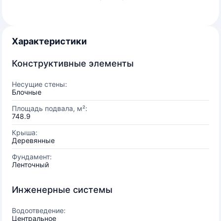
Характеристики
Конструктивные элементы
Несущие стены:
Блочные
Площадь подвала, м²:
748.9
Крыша:
Деревянные
Фундамент:
Ленточный
Инженерные системы
Водоотведение:
Центральное