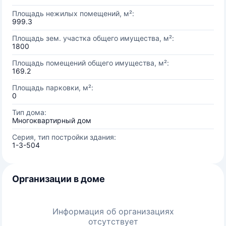
Площадь нежилых помещений, м²:
999.3
Площадь зем. участка общего имущества, м²:
1800
Площадь помещений общего имущества, м²:
169.2
Площадь парковки, м²:
0
Тип дома:
Многоквартирный дом
Серия, тип постройки здания:
1-3-504
Организации в доме
Информация об организациях
отсутствует