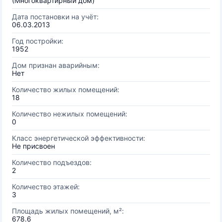
(Многоквартирный дом)
Дата постановки на учёт:
06.03.2013
Год постройки:
1952
Дом признан аварийным:
Нет
Количество жилых помещений:
18
Количество нежилых помещений:
0
Класс энергетической эффективности:
Не присвоен
Количество подъездов:
2
Количество этажей:
3
Площадь жилых помещений, м²:
678.6