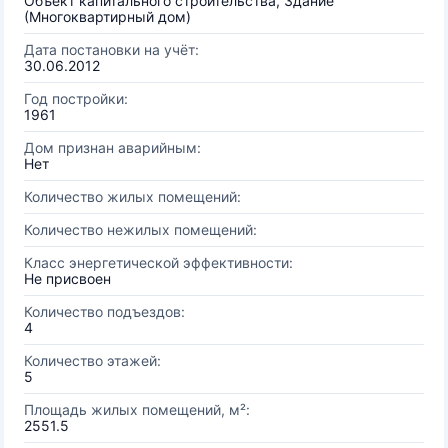
Объект капитального строительства, Здание
(Многоквартирный дом)
Дата постановки на учёт:
30.06.2012
Год постройки:
1961
Дом признан аварийным:
Нет
Количество жилых помещений:
Количество нежилых помещений:
Класс энергетической эффективности:
Не присвоен
Количество подъездов:
4
Количество этажей:
5
Площадь жилых помещений, м²:
2551.5