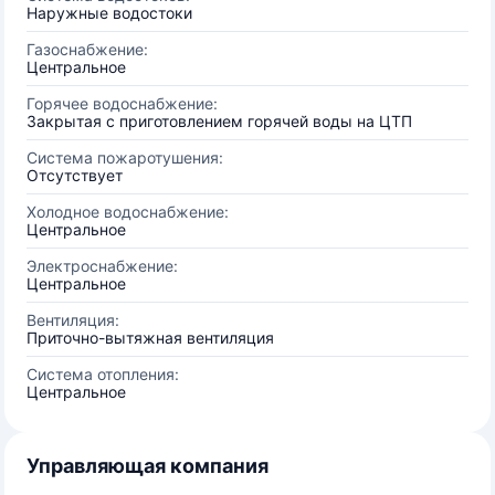
Наружные водостоки
Газоснабжение:
Центральное
Горячее водоснабжение:
Закрытая с приготовлением горячей воды на ЦТП
Система пожаротушения:
Отсутствует
Холодное водоснабжение:
Центральное
Электроснабжение:
Центральное
Вентиляция:
Приточно-вытяжная вентиляция
Система отопления:
Центральное
Управляющая компания