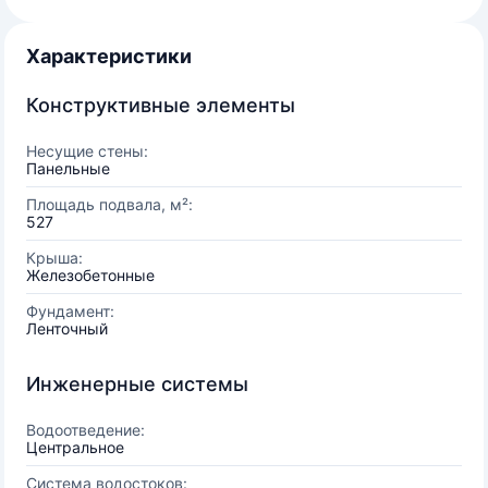
Характеристики
Конструктивные элементы
Несущие стены:
Панельные
Площадь подвала, м²:
527
Крыша:
Железобетонные
Фундамент:
Ленточный
Инженерные системы
Водоотведение:
Центральное
Система водостоков: