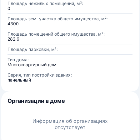
Площадь нежилых помещений, м²:
0
Площадь зем. участка общего имущества, м²:
4300
Площадь помещений общего имущества, м²:
282.6
Площадь парковки, м²:
Тип дома:
Многоквартирный дом
Серия, тип постройки здания:
панельный
Организации в доме
Информация об организациях
отсутствует