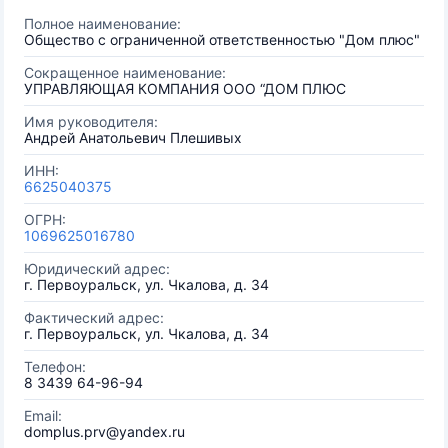
Полное наименование:
Общество с ограниченной ответственностью "Дом плюс"
Сокращенное наименование:
УПРАВЛЯЮЩАЯ КОМПАНИЯ ООО “ДОМ ПЛЮС
Имя руководителя:
Андрей Анатольевич Плешивых
ИНН:
6625040375
ОГРН:
1069625016780
Юридический адрес:
г. Первоуральск, ул. Чкалова, д. 34
Фактический адрес:
г. Первоуральск, ул. Чкалова, д. 34
Телефон:
8 3439 64-96-94
Email:
domplus.prv@yandex.ru