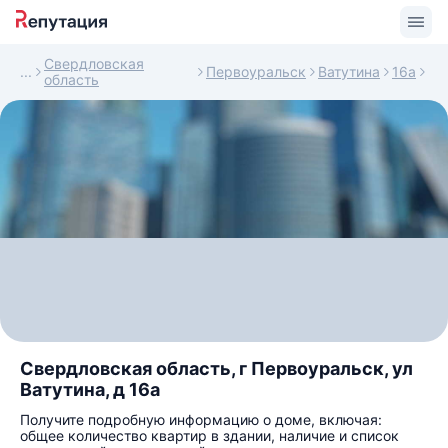
Свердловская
Первоуральск
Ватутина
16а
область
Свердловская область, г Первоуральск, ул
Ватутина, д 16а
Получите подробную информацию о доме, включая:
общее количество квартир в здании, наличие и список