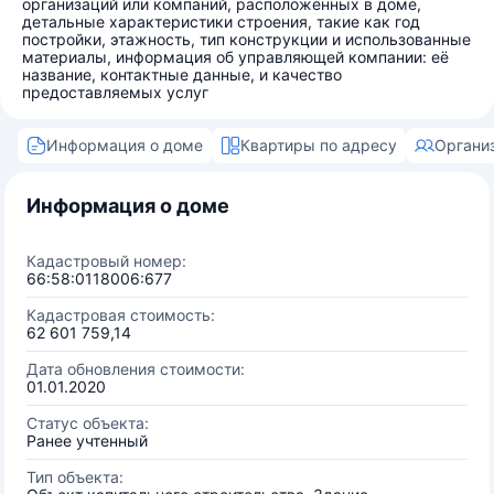
организаций или компаний, расположенных в доме,
детальные характеристики строения, такие как год
постройки, этажность, тип конструкции и использованные
материалы, информация об управляющей компании: её
название, контактные данные, и качество
предоставляемых услуг
Информация о доме
Квартиры по адресу
Органи
Информация о доме
Кадастровый номер:
66:58:0118006:677
Кадастровая стоимость:
62 601 759,14
Дата обновления стоимости:
01.01.2020
Статус объекта:
Ранее учтенный
Тип объекта: