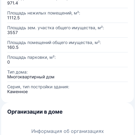
971.4
Площадь нежилых помещений, м²:
1112.5
Площадь зем. участка общего имущества, м²:
3557
Площадь помещений общего имущества, м²:
160.5
Площадь парковки, м²:
0
Тип дома:
Многоквартирный дом
Серия, тип постройки здания:
Каменное
Организации в доме
Информация об организациях