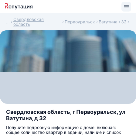
Свердловская
Первоуральск
Ватутина
32
область
Свердловская область, г Первоуральск, ул
Ватутина, д 32
Получите подробную информацию о доме, включая:
общее количество квартир в здании, наличие и список