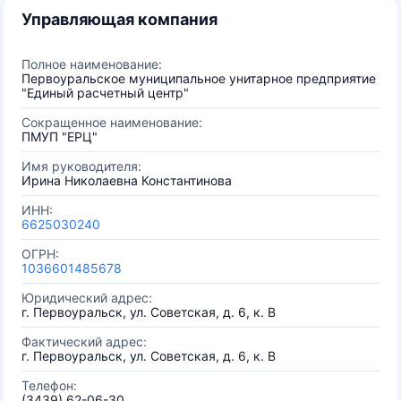
Управляющая компания
Полное наименование:
Первоуральское муниципальное унитарное предприятие
"Единый расчетный центр"
Сокращенное наименование:
ПМУП "ЕРЦ"
Имя руководителя:
Ирина Николаевна Константинова
ИНН:
6625030240
ОГРН:
1036601485678
Юридический адрес:
г. Первоуральск, ул. Советская, д. 6, к. В
Фактический адрес:
г. Первоуральск, ул. Советская, д. 6, к. В
Телефон:
(3439) 62-06-30