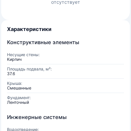
отсутствует
Характеристики
Конструктивные элементы
Несущие стены:
Кирпич
Площадь подвала, м²:
37.6
Крыша:
Смешанные
Фундамент:
Ленточный
Инженерные системы
Водоотведение: