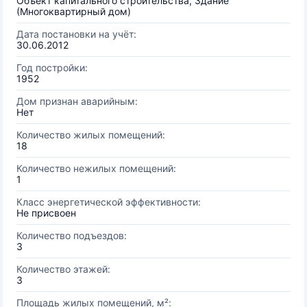
Объект капитального строительства, Здание
(Многоквартирный дом)
Дата постановки на учёт:
30.06.2012
Год постройки:
1952
Дом признан аварийным:
Нет
Количество жилых помещений:
18
Количество нежилых помещений:
1
Класс энергетической эффективности:
Не присвоен
Количество подъездов:
3
Количество этажей:
3
Площадь жилых помещений, м²: