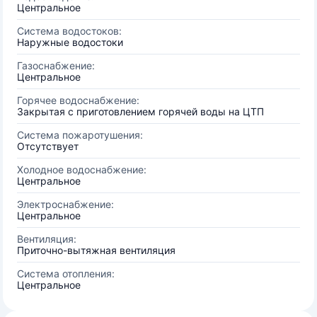
Центральное
Система водостоков:
Наружные водостоки
Газоснабжение:
Центральное
Горячее водоснабжение:
Закрытая с приготовлением горячей воды на ЦТП
Система пожаротушения:
Отсутствует
Холодное водоснабжение:
Центральное
Электроснабжение:
Центральное
Вентиляция:
Приточно-вытяжная вентиляция
Система отопления:
Центральное