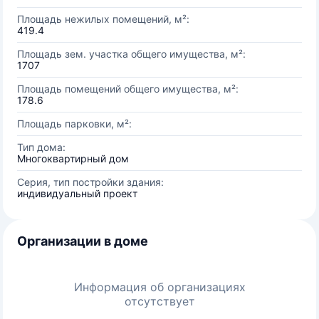
Площадь нежилых помещений, м²:
419.4
Площадь зем. участка общего имущества, м²:
1707
Площадь помещений общего имущества, м²:
178.6
Площадь парковки, м²:
Тип дома:
Многоквартирный дом
Серия, тип постройки здания:
индивидуальный проект
Организации в доме
Информация об организациях
отсутствует