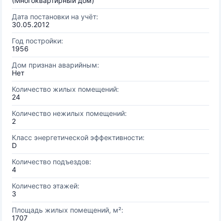
(Многоквартирный дом)
Дата постановки на учёт:
30.05.2012
Год постройки:
1956
Дом признан аварийным:
Нет
Количество жилых помещений:
24
Количество нежилых помещений:
2
Класс энергетической эффективности:
D
Количество подъездов:
4
Количество этажей:
3
Площадь жилых помещений, м²:
1707