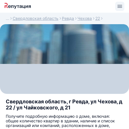
Свердловская область
Ревда
Чехова
22
Свердловская область, г Ревда, ул Чехова, д
22 / ул Чайковского, д 21
Получите подробную информацию о доме, включая:
общее количество квартир в здании, наличие и список
организаций или компаний, расположенных в доме,