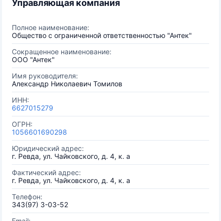
Управляющая компания
Полное наименование:
Общество с ограниченной ответственностью "Антек"
Сокращенное наименование:
ООО "Антек"
Имя руководителя:
Александр Николаевич Томилов
ИНН:
6627015279
ОГРН:
1056601690298
Юридический адрес:
г. Ревда, ул. Чайковского, д. 4, к. а
Фактический адрес:
г. Ревда, ул. Чайковского, д. 4, к. а
Телефон:
343(97) 3-03-52
Email: