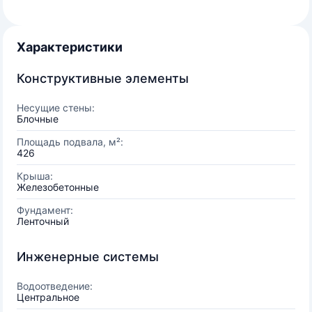
Характеристики
Конструктивные элементы
Несущие стены:
Блочные
Площадь подвала, м²:
426
Крыша:
Железобетонные
Фундамент:
Ленточный
Инженерные системы
Водоотведение:
Центральное