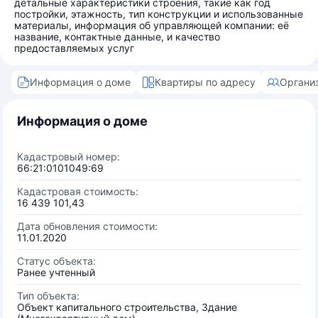
детальные характеристики строения, такие как год
постройки, этажность, тип конструкции и использованные
материалы, информация об управляющей компании: её
название, контактные данные, и качество
предоставляемых услуг
Информация о доме
Квартиры по адресу
Органи
Информация о доме
Кадастровый номер:
66:21:0101049:69
Кадастровая стоимость:
16 439 101,43
Дата обновления стоимости:
11.01.2020
Статус объекта:
Ранее учтенный
Тип объекта:
Объект капитального строительства, Здание