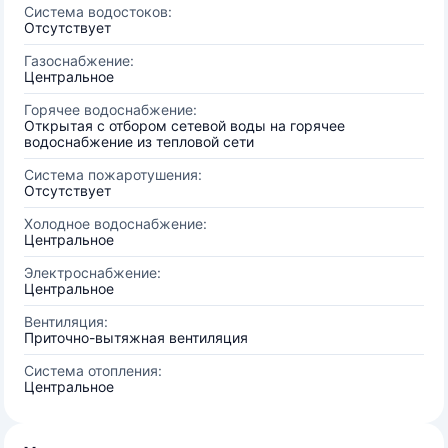
Система водостоков:
Отсутствует
Газоснабжение:
Центральное
Горячее водоснабжение:
Открытая с отбором сетевой воды на горячее
водоснабжение из тепловой сети
Система пожаротушения:
Отсутствует
Холодное водоснабжение:
Центральное
Электроснабжение:
Центральное
Вентиляция:
Приточно-вытяжная вентиляция
Система отопления:
Центральное