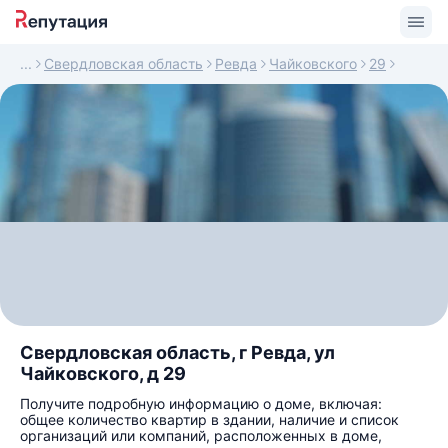
Свердловская область
Ревда
Чайковского
29
Свердловская область, г Ревда, ул
Чайковского, д 29
Получите подробную информацию о доме, включая:
общее количество квартир в здании, наличие и список
организаций или компаний, расположенных в доме,