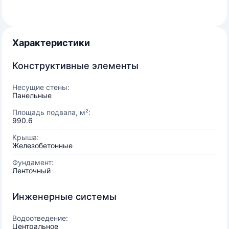
Характеристики
Конструктивные элементы
Несущие стены:
Панельные
Площадь подвала, м²:
990.6
Крыша:
Железобетонные
Фундамент:
Ленточный
Инженерные системы
Водоотведение:
Центральное