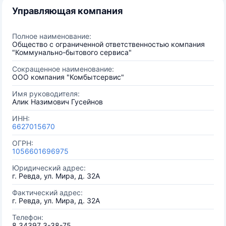
Управляющая компания
Полное наименование:
Общество с ограниченной ответственностью компания
"Коммунально-бытового сервиса"
Сокращенное наименование:
ООО компания "Комбытсервис"
Имя руководителя:
Алик Назимович Гусейнов
ИНН:
6627015670
ОГРН:
1056601696975
Юридический адрес:
г. Ревда, ул. Мира, д. 32А
Фактический адрес:
г. Ревда, ул. Мира, д. 32А
Телефон:
8 34397 3-38-75