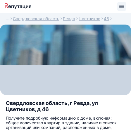
Свердловская область
Ревда
Цветников
46
Свердловская область, г Ревда, ул
Цветников, д 46
Получите подробную информацию о доме, включая:
общее количество квартир в здании, наличие и список
организаций или компаний, расположенных в доме,