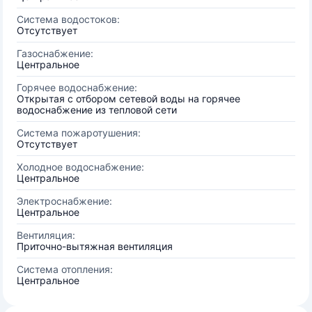
Система водостоков:
Отсутствует
Газоснабжение:
Центральное
Горячее водоснабжение:
Открытая с отбором сетевой воды на горячее
водоснабжение из тепловой сети
Система пожаротушения:
Отсутствует
Холодное водоснабжение:
Центральное
Электроснабжение:
Центральное
Вентиляция:
Приточно-вытяжная вентиляция
Система отопления:
Центральное