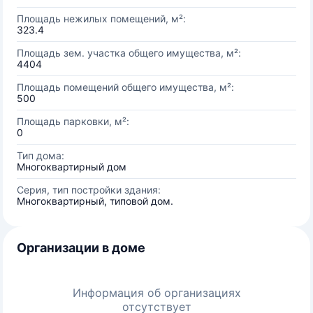
Площадь нежилых помещений, м²:
323.4
Площадь зем. участка общего имущества, м²:
4404
Площадь помещений общего имущества, м²:
500
Площадь парковки, м²:
0
Тип дома:
Многоквартирный дом
Серия, тип постройки здания:
Многоквартирный, типовой дом.
Организации в доме
Информация об организациях
отсутствует