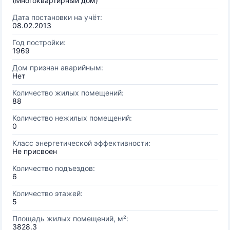
(Многоквартирный дом)
Дата постановки на учёт:
08.02.2013
Год постройки:
1969
Дом признан аварийным:
Нет
Количество жилых помещений:
88
Количество нежилых помещений:
0
Класс энергетической эффективности:
Не присвоен
Количество подъездов:
6
Количество этажей:
5
Площадь жилых помещений, м²:
3828.3