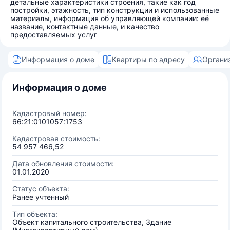
детальные характеристики строения, такие как год
постройки, этажность, тип конструкции и использованные
материалы, информация об управляющей компании: её
название, контактные данные, и качество
предоставляемых услуг
Информация о доме
Квартиры по адресу
Органи
Информация о доме
Кадастровый номер:
66:21:0101057:1753
Кадастровая стоимость:
54 957 466,52
Дата обновления стоимости:
01.01.2020
Статус объекта:
Ранее учтенный
Тип объекта:
Объект капитального строительства, Здание