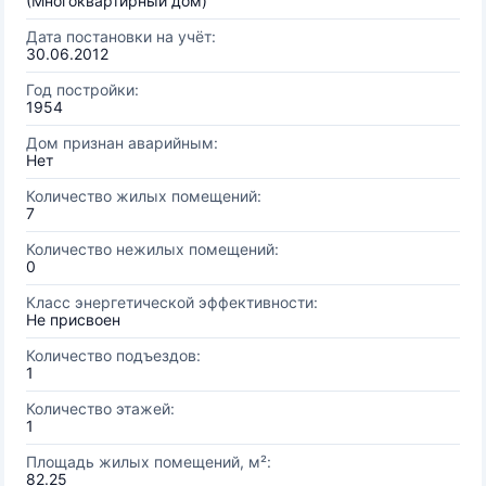
(Многоквартирный дом)
Дата постановки на учёт:
30.06.2012
Год постройки:
1954
Дом признан аварийным:
Нет
Количество жилых помещений:
7
Количество нежилых помещений:
0
Класс энергетической эффективности:
Не присвоен
Количество подъездов:
1
Количество этажей:
1
Площадь жилых помещений, м²:
82.25