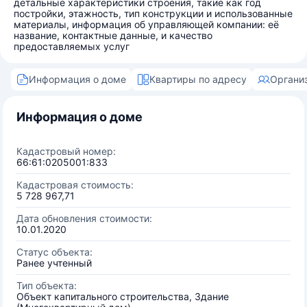
детальные характеристики строения, такие как год
постройки, этажность, тип конструкции и использованные
материалы, информация об управляющей компании: её
название, контактные данные, и качество
предоставляемых услуг
Информация о доме
Квартиры по адресу
Органи
Информация о доме
Кадастровый номер:
66:61:0205001:833
Кадастровая стоимость:
5 728 967,71
Дата обновления стоимости:
10.01.2020
Статус объекта:
Ранее учтенный
Тип объекта:
Объект капитального строительства, Здание