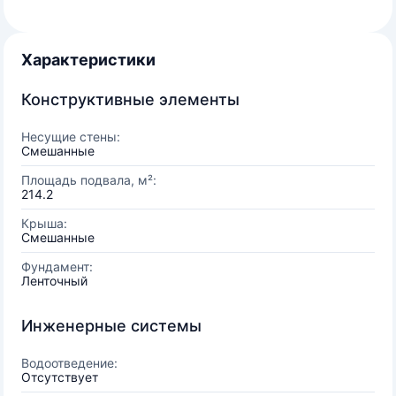
Характеристики
Конструктивные элементы
Несущие стены:
Смешанные
Площадь подвала, м²:
214.2
Крыша:
Смешанные
Фундамент:
Ленточный
Инженерные системы
Водоотведение:
Отсутствует