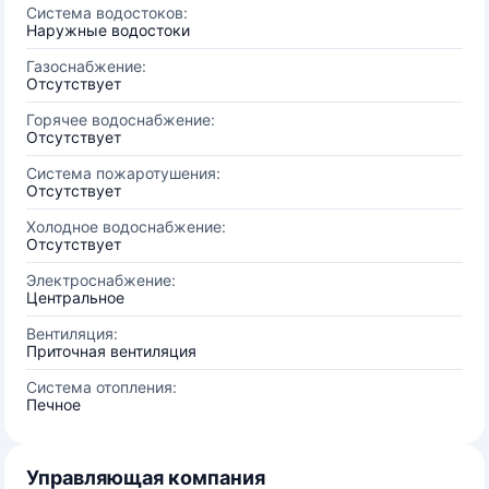
Система водостоков:
Наружные водостоки
Газоснабжение:
Отсутствует
Горячее водоснабжение:
Отсутствует
Система пожаротушения:
Отсутствует
Холодное водоснабжение:
Отсутствует
Электроснабжение:
Центральное
Вентиляция:
Приточная вентиляция
Система отопления:
Печное
Управляющая компания