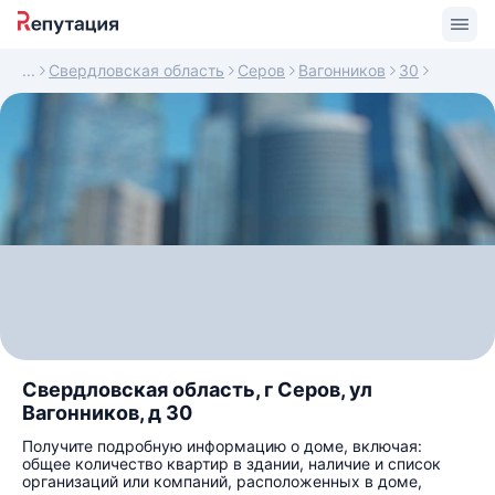
Свердловская область
Серов
Вагонников
30
Свердловская область, г Серов, ул
Вагонников, д 30
Получите подробную информацию о доме, включая:
общее количество квартир в здании, наличие и список
организаций или компаний, расположенных в доме,