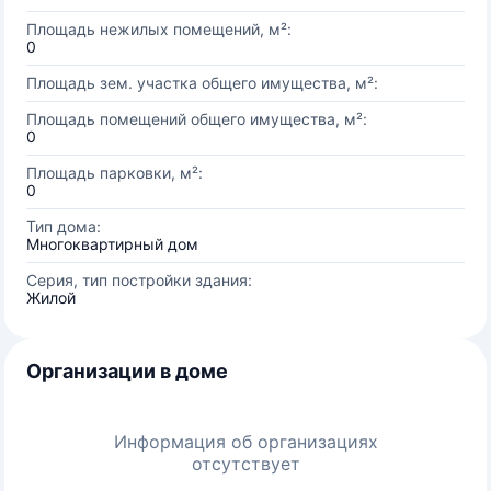
Площадь нежилых помещений, м²:
0
Площадь зем. участка общего имущества, м²:
Площадь помещений общего имущества, м²:
0
Площадь парковки, м²:
0
Тип дома:
Многоквартирный дом
Серия, тип постройки здания:
Жилой
Организации в доме
Информация об организациях
отсутствует