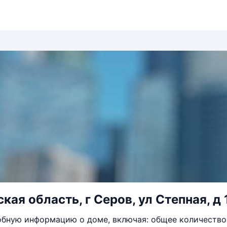
кая область, г Серов, ул Степная, д 
бную информацию о доме, включая: общее количество 