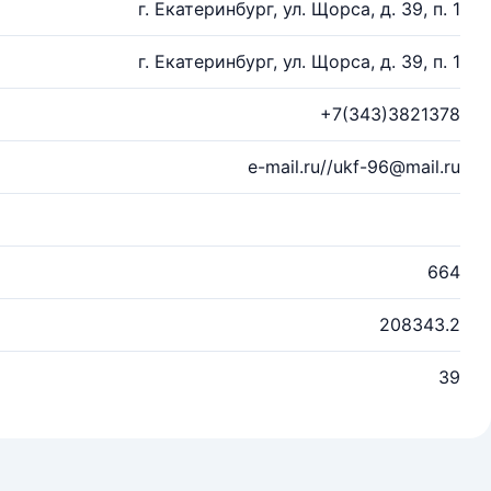
г. Екатеринбург, ул. Щорса, д. 39, п. 1
г. Екатеринбург, ул. Щорса, д. 39, п. 1
+7(343)3821378
e-mail.ru//ukf-96@mail.ru
664
208343.2
39