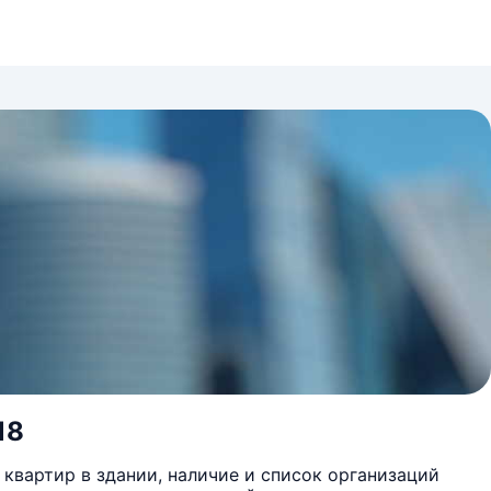
18
квартир в здании, наличие и список организаций