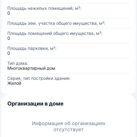
Площадь нежилых помещений, м²:
0
Площадь зем. участка общего имущества, м²:
Площадь помещений общего имущества, м²:
0
Площадь парковки, м²:
0
Тип дома:
Многоквартирный дом
Серия, тип постройки здания:
Жилой
Организации в доме
Информация об организациях
отсутствует