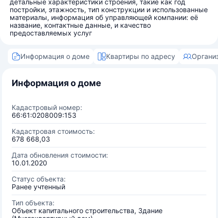
детальные характеристики строения, такие как год
постройки, этажность, тип конструкции и использованные
материалы, информация об управляющей компании: её
название, контактные данные, и качество
предоставляемых услуг
Информация о доме
Квартиры по адресу
Органи
Информация о доме
Кадастровый номер:
66:61:0208009:153
Кадастровая стоимость:
678 668,03
Дата обновления стоимости:
10.01.2020
Статус объекта:
Ранее учтенный
Тип объекта:
Объект капитального строительства, Здание