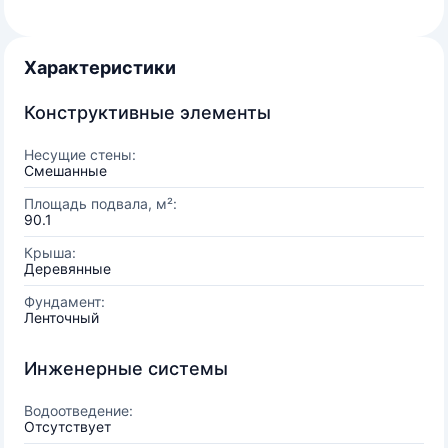
Характеристики
Конструктивные элементы
Несущие стены:
Смешанные
Площадь подвала, м²:
90.1
Крыша:
Деревянные
Фундамент:
Ленточный
Инженерные системы
Водоотведение:
Отсутствует