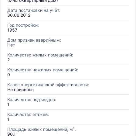
(Многоквартирный дом)
Дата постановки на учёт:
30.06.2012
Год постройки:
1957
Дом признан аварийным:
Нет
Количество жилых помещений:
2
Количество нежилых помещений:
0
Класс энергетической эффективности:
Не присвоен
Количество подъездов:
1
Количество этажей:
1
Площадь жилых помещений, м²:
90.1