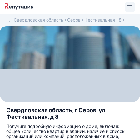
Свердловская область
Серов
Фестивальная
8
Свердловская область, г Серов, ул
Фестивальная, д 8
Получите подробную информацию о доме, включая:
общее количество квартир в здании, наличие и список
организаций или компаний, расположенных в доме,