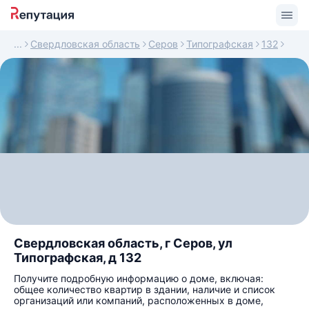
Свердловская область
Серов
Типографская
132
Свердловская область, г Серов, ул
Типографская, д 132
Получите подробную информацию о доме, включая:
общее количество квартир в здании, наличие и список
организаций или компаний, расположенных в доме,