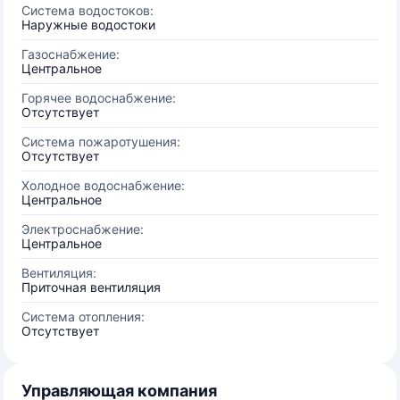
Система водостоков:
Наружные водостоки
Газоснабжение:
Центральное
Горячее водоснабжение:
Отсутствует
Система пожаротушения:
Отсутствует
Холодное водоснабжение:
Центральное
Электроснабжение:
Центральное
Вентиляция:
Приточная вентиляция
Система отопления:
Отсутствует
Управляющая компания