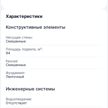
Характеристики
Конструктивные элементы
Несущие стены:
Смешанные
Площадь подвала, м²:
94
Крыша:
Смешанные
Фундамент:
Ленточный
Инженерные системы
Водоотведение:
Отсутствует