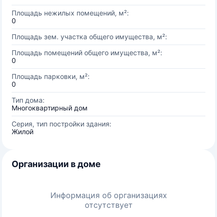
Площадь нежилых помещений, м²:
0
Площадь зем. участка общего имущества, м²:
Площадь помещений общего имущества, м²:
0
Площадь парковки, м²:
0
Тип дома:
Многоквартирный дом
Серия, тип постройки здания:
Жилой
Организации в доме
Информация об организациях
отсутствует