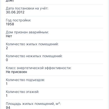
дом)
Дата постановки на учёт:
30.06.2012
Год постройки:
1958
Дом признан аварийным:
Нет
Количество жилых помещений:
2
Количество нежилых помещений:
0
Класс энергетической эффективности:
Не присвоен
Количество подъездов:
1
Количество этажей:
1
Площадь жилых помещений, м²:
94