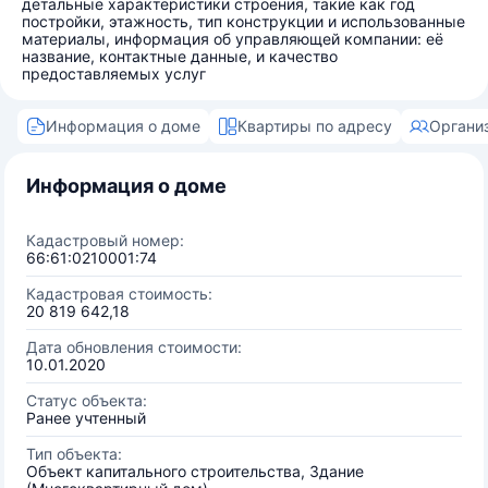
детальные характеристики строения, такие как год
постройки, этажность, тип конструкции и использованные
материалы, информация об управляющей компании: её
название, контактные данные, и качество
предоставляемых услуг
Информация о доме
Квартиры по адресу
Органи
Информация о доме
Кадастровый номер:
66:61:0210001:74
Кадастровая стоимость:
20 819 642,18
Дата обновления стоимости:
10.01.2020
Статус объекта:
Ранее учтенный
Тип объекта:
Объект капитального строительства, Здание