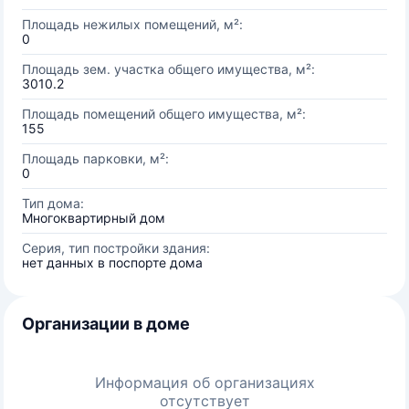
Площадь нежилых помещений, м²:
0
Площадь зем. участка общего имущества, м²:
3010.2
Площадь помещений общего имущества, м²:
155
Площадь парковки, м²:
0
Тип дома:
Многоквартирный дом
Серия, тип постройки здания:
нет данных в поспорте дома
Организации в доме
Информация об организациях
отсутствует