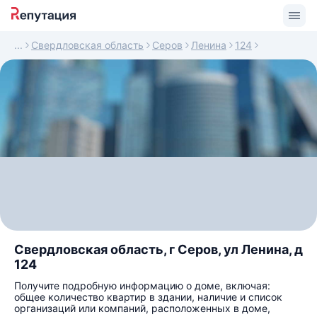
Свердловская область
Серов
Ленина
124
Свердловская область, г Серов, ул Ленина, д
124
Получите подробную информацию о доме, включая:
общее количество квартир в здании, наличие и список
организаций или компаний, расположенных в доме,