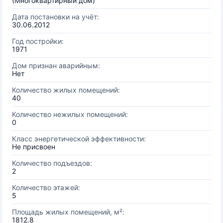
(Многоквартирный дом)
Дата постановки на учёт:
30.06.2012
Год постройки:
1971
Дом признан аварийным:
Нет
Количество жилых помещений:
40
Количество нежилых помещений:
0
Класс энергетической эффективности:
Не присвоен
Количество подъездов:
2
Количество этажей:
5
Площадь жилых помещений, м²:
1812.8