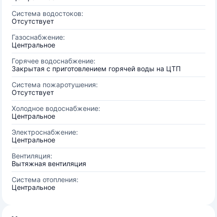
Система водостоков:
Отсутствует
Газоснабжение:
Центральное
Горячее водоснабжение:
Закрытая с приготовлением горячей воды на ЦТП
Система пожаротушения:
Отсутствует
Холодное водоснабжение:
Центральное
Электроснабжение:
Центральное
Вентиляция:
Вытяжная вентиляция
Система отопления:
Центральное