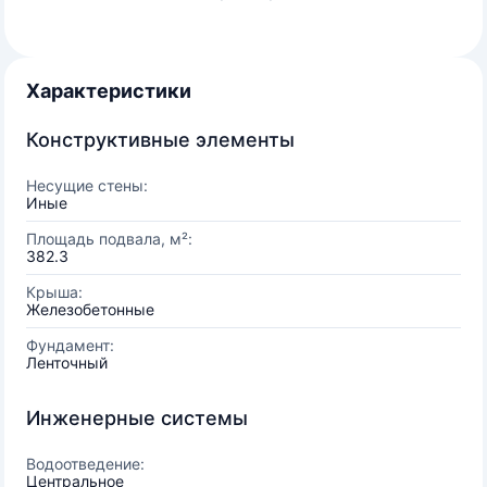
Характеристики
Конструктивные элементы
Несущие стены:
Иные
Площадь подвала, м²:
382.3
Крыша:
Железобетонные
Фундамент:
Ленточный
Инженерные системы
Водоотведение:
Центральное