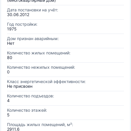
(Многоквартирный дом)
Дата постановки на учёт:
30.06.2012
Год постройки:
1975
Дом признан аварийным:
Нет
Количество жилых помещений:
80
Количество нежилых помещений:
0
Класс энергетической эффективности:
Не присвоен
Количество подъездов:
4
Количество этажей:
5
Площадь жилых помещений, м²:
2911.6