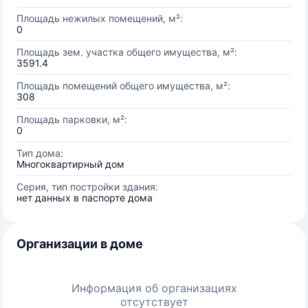
Площадь нежилых помещений, м²:
0
Площадь зем. участка общего имущества, м²:
3591.4
Площадь помещений общего имущества, м²:
308
Площадь парковки, м²:
0
Тип дома:
Многоквартирный дом
Серия, тип постройки здания:
нет данных в паспорте дома
Организации в доме
Информация об организациях
отсутствует