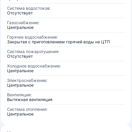
Система водостоков:
Отсутствует
Газоснабжение:
Центральное
Горячее водоснабжение:
Закрытая с приготовлением горячей воды на ЦТП
Система пожаротушения:
Отсутствует
Холодное водоснабжение:
Центральное
Электроснабжение:
Центральное
Вентиляция:
Вытяжная вентиляция
Система отопления:
Центральное