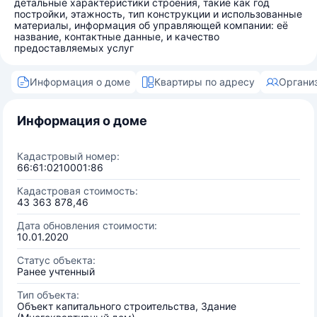
детальные характеристики строения, такие как год
постройки, этажность, тип конструкции и использованные
материалы, информация об управляющей компании: её
название, контактные данные, и качество
предоставляемых услуг
Информация о доме
Квартиры по адресу
Органи
Информация о доме
Кадастровый номер:
66:61:0210001:86
Кадастровая стоимость:
43 363 878,46
Дата обновления стоимости:
10.01.2020
Статус объекта:
Ранее учтенный
Тип объекта:
Объект капитального строительства, Здание