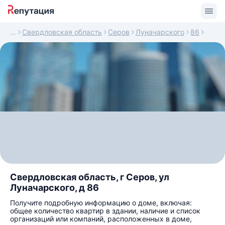
Свердловская область
Серов
Луначарского
86
Свердловская область, г Серов, ул
Луначарского, д 86
Получите подробную информацию о доме, включая:
общее количество квартир в здании, наличие и список
организаций или компаний, расположенных в доме,