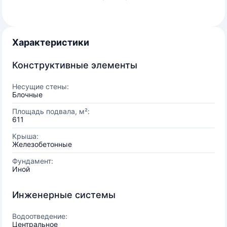
Характеристики
Конструктивные элементы
Несущие стены:
Блочные
Площадь подвала, м²:
611
Крыша:
Железобетонные
Фундамент:
Иной
Инженерные системы
Водоотведение:
Центральное