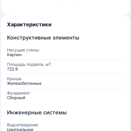
Характеристики
Конструктивные элементы
Несущие стены:
Кирпич
Площадь подвала, м²:
722.9
Крыша:
Железобетонные
Фундамент:
Сборный
Инженерные системы
Водоотведение:
Центральное