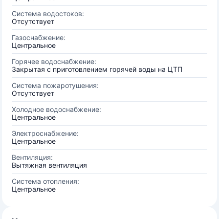
Система водостоков:
Отсутствует
Газоснабжение:
Центральное
Горячее водоснабжение:
Закрытая с приготовлением горячей воды на ЦТП
Система пожаротушения:
Отсутствует
Холодное водоснабжение:
Центральное
Электроснабжение:
Центральное
Вентиляция:
Вытяжная вентиляция
Система отопления:
Центральное