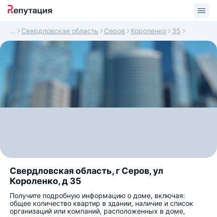
Свердловская область
Серов
Короленко
35
Свердловская область, г Серов, ул
Короленко, д 35
Получите подробную информацию о доме, включая:
общее количество квартир в здании, наличие и список
организаций или компаний, расположенных в доме,