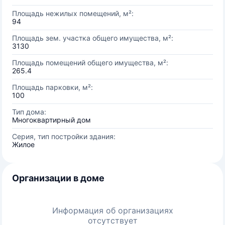
Площадь нежилых помещений, м²:
94
Площадь зем. участка общего имущества, м²:
3130
Площадь помещений общего имущества, м²:
265.4
Площадь парковки, м²:
100
Тип дома:
Многоквартирный дом
Серия, тип постройки здания:
Жилое
Организации в доме
Информация об организациях
отсутствует