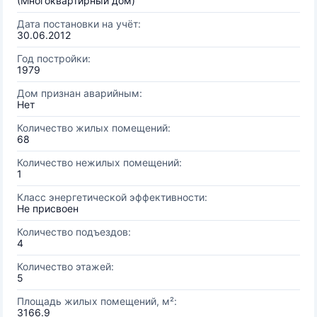
(Многоквартирный дом)
Дата постановки на учёт:
30.06.2012
Год постройки:
1979
Дом признан аварийным:
Нет
Количество жилых помещений:
68
Количество нежилых помещений:
1
Класс энергетической эффективности:
Не присвоен
Количество подъездов:
4
Количество этажей:
5
Площадь жилых помещений, м²:
3166.9