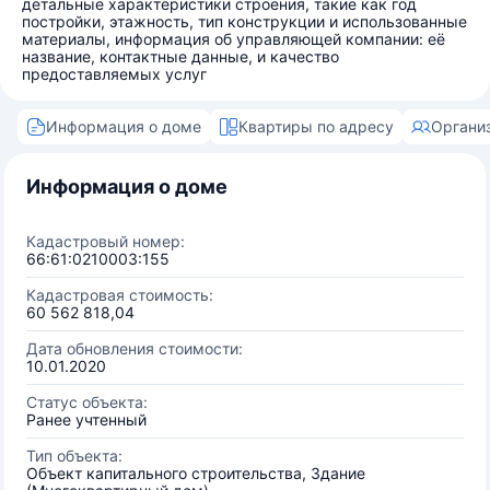
детальные характеристики строения, такие как год
постройки, этажность, тип конструкции и использованные
материалы, информация об управляющей компании: её
название, контактные данные, и качество
предоставляемых услуг
Информация о доме
Квартиры по адресу
Органи
Информация о доме
Кадастровый номер:
66:61:0210003:155
Кадастровая стоимость:
60 562 818,04
Дата обновления стоимости:
10.01.2020
Статус объекта:
Ранее учтенный
Тип объекта:
Объект капитального строительства, Здание