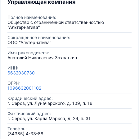
Управляющая компания
Полное наименование:
Общество с ограниченной ответственностью
"Альтернатива"
Сокращенное наименование:
ООО "Альтернатива"
Имя руководителя:
Анатолий Николаевич Захваткин
ИНН:
6632030730
ОГРН:
1096632001102
Юридический адрес:
г. Серов, ул. Луначарского, д. 109, п. 16
Фактический адрес:
г. Серов, ул. Карла Маркса, д. 26, п. 31
Телефон:
(34385) 4-33-88