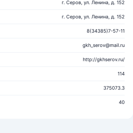
г. Серов, ул. Ленина, д. 152
г. Серов, ул. Ленина, д. 152
8(34385)7-57-11
gkh_serov@mail.ru
http://gkhserov.ru/
114
375073.3
40