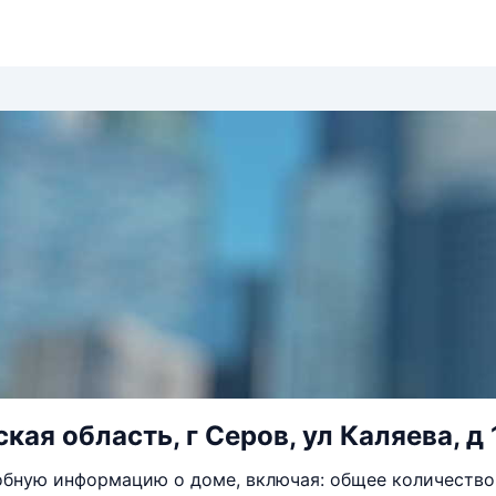
ая область, г Серов, ул Каляева, д 
бную информацию о доме, включая: общее количество 