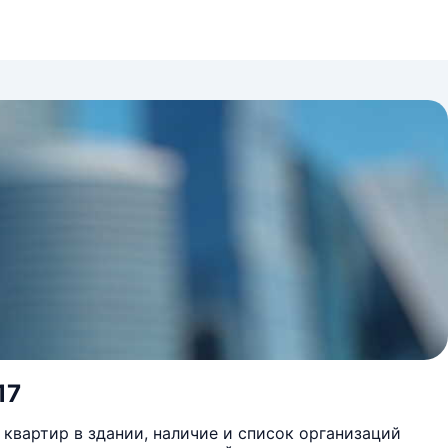
17
квартир в здании, наличие и список организаций