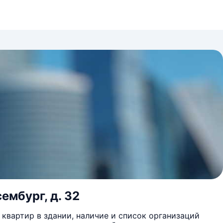
ембург, д. 32
квартир в здании, наличие и список организаций