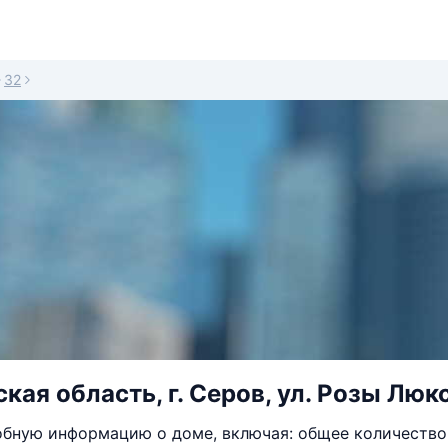
32
ая область, г. Серов, ул. Розы Люкс
бную информацию о доме, включая: общее количество 