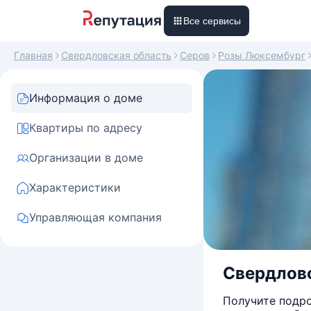
Все сервисы
Главная
Свердловская область
Серов
Розы Люксембург
Информация о доме
Квартиры по адресу
Организации в доме
Характеристики
Управляющая компания
Свердловск
Получите подро