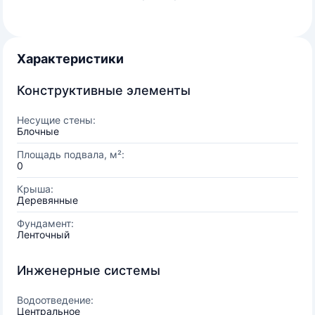
Характеристики
Конструктивные элементы
Несущие стены:
Блочные
Площадь подвала, м²:
0
Крыша:
Деревянные
Фундамент:
Ленточный
Инженерные системы
Водоотведение:
Центральное