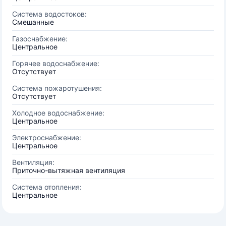
Система водостоков:
Смешанные
Газоснабжение:
Центральное
Горячее водоснабжение:
Отсутствует
Система пожаротушения:
Отсутствует
Холодное водоснабжение:
Центральное
Электроснабжение:
Центральное
Вентиляция:
Приточно-вытяжная вентиляция
Система отопления:
Центральное