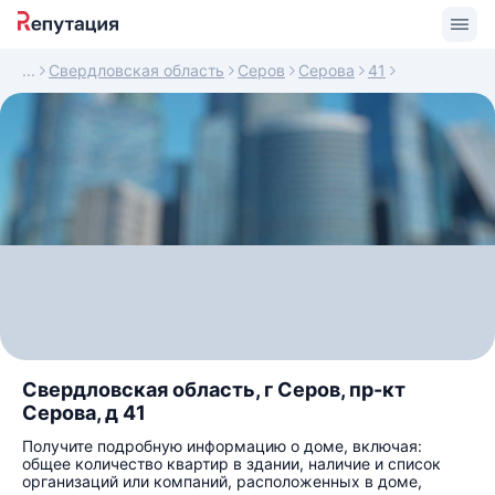
Свердловская область
Серов
Серова
41
Свердловская область, г Серов, пр-кт
Серова, д 41
Получите подробную информацию о доме, включая:
общее количество квартир в здании, наличие и список
организаций или компаний, расположенных в доме,