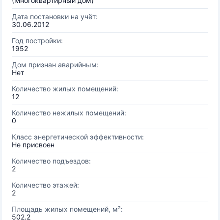
(Многоквартирный дом)
Дата постановки на учёт:
30.06.2012
Год постройки:
1952
Дом признан аварийным:
Нет
Количество жилых помещений:
12
Количество нежилых помещений:
0
Класс энергетической эффективности:
Не присвоен
Количество подъездов:
2
Количество этажей:
2
Площадь жилых помещений, м²:
502.2