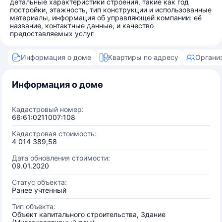
детальные характеристики строения, такие как год
постройки, этажность, тип конструкции и использованные
материалы, информация об управляющей компании: её
название, контактные данные, и качество
предоставляемых услуг
Информация о доме
Квартиры по адресу
Органи
Информация о доме
Кадастровый номер:
66:61:0211007:108
Кадастровая стоимость:
4 014 389,58
Дата обновления стоимости:
09.01.2020
Статус объекта:
Ранее учтенный
Тип объекта:
Объект капитального строительства, Здание