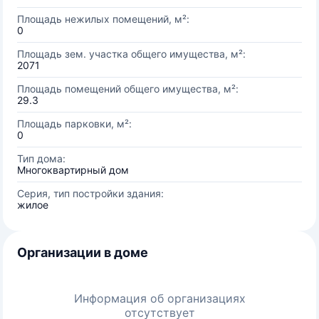
Площадь нежилых помещений, м²:
0
Площадь зем. участка общего имущества, м²:
2071
Площадь помещений общего имущества, м²:
29.3
Площадь парковки, м²:
0
Тип дома:
Многоквартирный дом
Серия, тип постройки здания:
жилое
Организации в доме
Информация об организациях
отсутствует