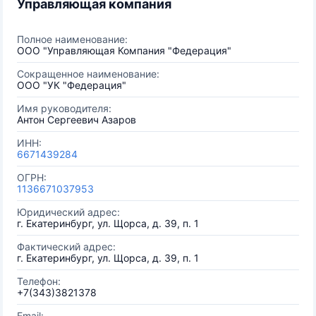
Управляющая компания
Полное наименование:
ООО "Управляющая Компания "Федерация"
Сокращенное наименование:
ООО "УК "Федерация"
Имя руководителя:
Антон Сергеевич Азаров
ИНН:
6671439284
ОГРН:
1136671037953
Юридический адрес:
г. Екатеринбург, ул. Щорса, д. 39, п. 1
Фактический адрес:
г. Екатеринбург, ул. Щорса, д. 39, п. 1
Телефон:
+7(343)3821378
Email: