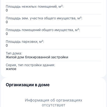
Площадь нежилых помещений, м²:
0
Площадь зем. участка общего имущества, м²:
0
Площадь помещений общего имущества, м²:
0
Площадь парковки, м²:
0
Тип дома:
Жилой дом блокированной застройки
Серия, тип постройки здания:
жилое
Организации в доме
Информация об организациях
отсутствует