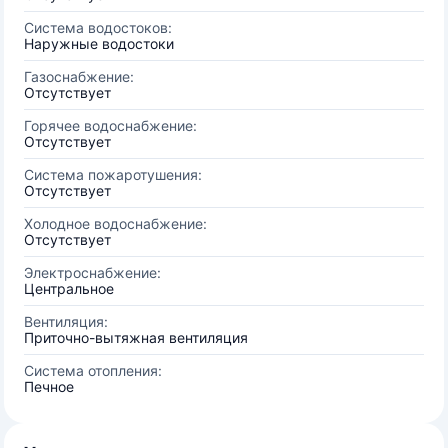
Система водостоков:
Наружные водостоки
Газоснабжение:
Отсутствует
Горячее водоснабжение:
Отсутствует
Система пожаротушения:
Отсутствует
Холодное водоснабжение:
Отсутствует
Электроснабжение:
Центральное
Вентиляция:
Приточно-вытяжная вентиляция
Система отопления:
Печное