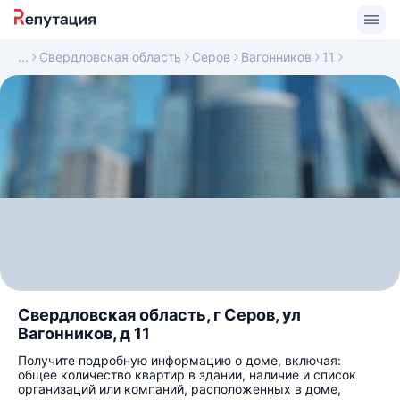
Свердловская область
Серов
Вагонников
11
Свердловская область, г Серов, ул
Вагонников, д 11
Получите подробную информацию о доме, включая:
общее количество квартир в здании, наличие и список
организаций или компаний, расположенных в доме,