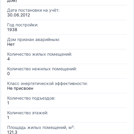
дом)
Дата постановки на учёт:
30.06.2012
Год постройки:
1938
Дом признан аварийным:
Нет
Количество жилых помещений:
4
Количество нежилых помещений:
0
Класс энергетической эффективности:
Не присвоен
Количество подъездов:
1
Количество этажей:
1
Площадь жилых помещений, м²:
121.3