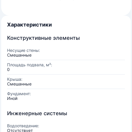
Характеристики
Конструктивные элементы
Несущие стены:
Смешанные
Площадь подвала, м²:
0
Крыша:
Смешанные
Фундамент:
Иной
Инженерные системы
Водоотведение:
Отсутствует