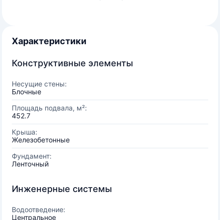
Характеристики
Конструктивные элементы
Несущие стены:
Блочные
Площадь подвала, м²:
452.7
Крыша:
Железобетонные
Фундамент:
Ленточный
Инженерные системы
Водоотведение:
Центральное