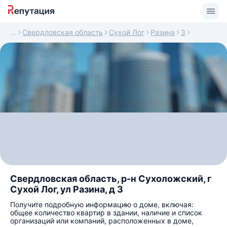
Свердловская область
Сухой Лог
Разина
3
Свердловская область, р-н Сухоложский, г
Сухой Лог, ул Разина, д 3
Получите подробную информацию о доме, включая:
общее количество квартир в здании, наличие и список
организаций или компаний, расположенных в доме,