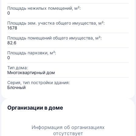
Площадь нежилых помещений, м²:
0
Площадь зем. участка общего имущества, м²:
1678
Площадь помещений общего имущества, м²:
82.6
Площадь парковки, м²:
0
Тип дома:
Многоквартирный дом
Серия, тип постройки здания:
Блочный
Организации в доме
Информация об организациях
отсутствует