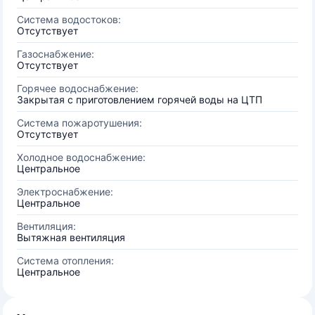
Система водостоков:
Отсутствует
Газоснабжение:
Отсутствует
Горячее водоснабжение:
Закрытая с приготовлением горячей воды на ЦТП
Система пожаротушения:
Отсутствует
Холодное водоснабжение:
Центральное
Электроснабжение:
Центральное
Вентиляция:
Вытяжная вентиляция
Система отопления:
Центральное