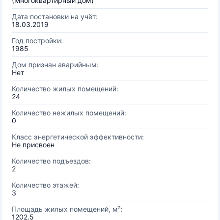
(Многоквартирный дом)
Дата постановки на учёт:
18.03.2019
Год постройки:
1985
Дом признан аварийным:
Нет
Количество жилых помещений:
24
Количество нежилых помещений:
0
Класс энергетической эффективности:
Не присвоен
Количество подъездов:
2
Количество этажей:
3
Площадь жилых помещений, м²:
1202.5