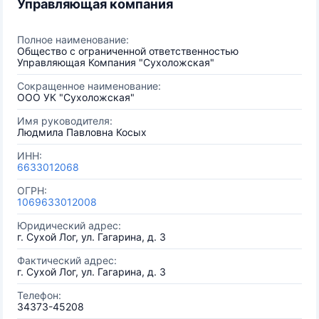
Управляющая компания
Полное наименование:
Общество с ограниченной ответственностью
Управляющая Компания "Сухоложская"
Сокращенное наименование:
ООО УК "Сухоложская"
Имя руководителя:
Людмила Павловна Косых
ИНН:
6633012068
ОГРН:
1069633012008
Юридический адрес:
г. Сухой Лог, ул. Гагарина, д. 3
Фактический адрес:
г. Сухой Лог, ул. Гагарина, д. 3
Телефон:
34373-45208