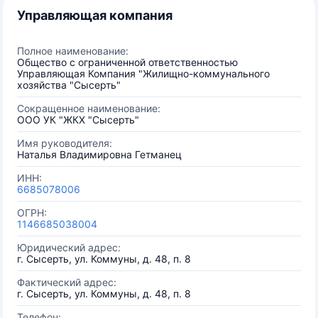
Управляющая компания
Полное наименование:
Общество с ограниченной ответственностью
Управляющая Компания "Жилищно-коммунального
хозяйства "Сысерть"
Сокращенное наименование:
ООО УК "ЖКХ "Сысерть"
Имя руководителя:
Наталья Владимировна Гетманец
ИНН:
6685078006
ОГРН:
1146685038004
Юридический адрес:
г. Сысерть, ул. Коммуны, д. 48, п. 8
Фактический адрес:
г. Сысерть, ул. Коммуны, д. 48, п. 8
Телефон: