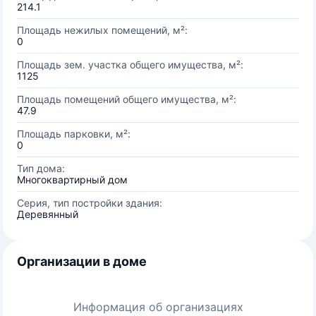
214.1
Площадь нежилых помещений, м²:
0
Площадь зем. участка общего имущества, м²:
1125
Площадь помещений общего имущества, м²:
47.9
Площадь парковки, м²:
0
Тип дома:
Многоквартирный дом
Серия, тип постройки здания:
Деревянный
Организации в доме
Информация об организациях