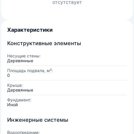
отсутствует
Характеристики
Конструктивные элементы
Несущие стены:
Деревянные
Площадь подвала, м²:
0
Крыша:
Деревянные
Фундамент:
Иной
Инженерные системы
Водоотведение: