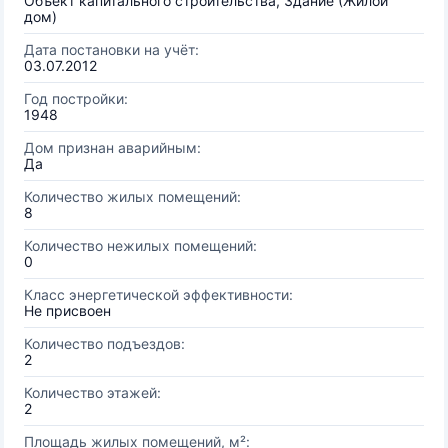
Объект капитального строительства, Здание (Жилой
дом)
Дата постановки на учёт:
03.07.2012
Год постройки:
1948
Дом признан аварийным:
Да
Количество жилых помещений:
8
Количество нежилых помещений:
0
Класс энергетической эффективности:
Не присвоен
Количество подъездов:
2
Количество этажей:
2
Площадь жилых помещений, м²: