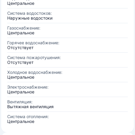
Центральное
Система водостоков:
Наружные водостоки
Газоснабжение:
Центральное
Горячее водоснабжение:
Отсутствует
Система пожаротушения:
Отсутствует
Холодное водоснабжение:
Центральное
Электроснабжение:
Центральное
Вентиляция:
Вытяжная вентиляция
Система отопления:
Центральное