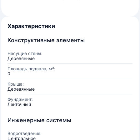
Характеристики
Конструктивные элементы
Несущие стены:
Деревянные
Площадь подвала, м²:
0
Крыша:
Деревянные
Фундамент:
Ленточный
Инженерные системы
Водоотведение:
Центральное