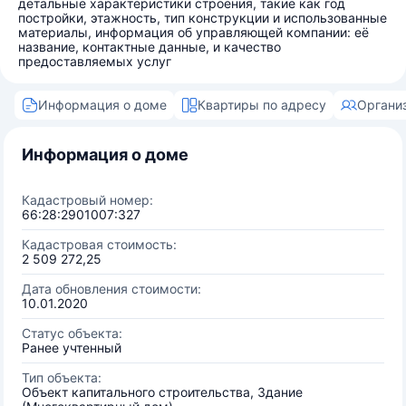
детальные характеристики строения, такие как год
постройки, этажность, тип конструкции и использованные
материалы, информация об управляющей компании: её
название, контактные данные, и качество
предоставляемых услуг
Информация о доме
Квартиры по адресу
Органи
Информация о доме
Кадастровый номер:
66:28:2901007:327
Кадастровая стоимость:
2 509 272,25
Дата обновления стоимости:
10.01.2020
Статус объекта:
Ранее учтенный
Тип объекта:
Объект капитального строительства, Здание