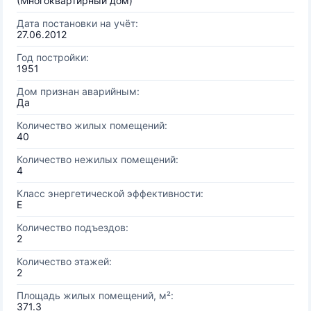
(Многоквартирный дом)
Дата постановки на учёт:
27.06.2012
Год постройки:
1951
Дом признан аварийным:
Да
Количество жилых помещений:
40
Количество нежилых помещений:
4
Класс энергетической эффективности:
E
Количество подъездов:
2
Количество этажей:
2
Площадь жилых помещений, м²:
371.3