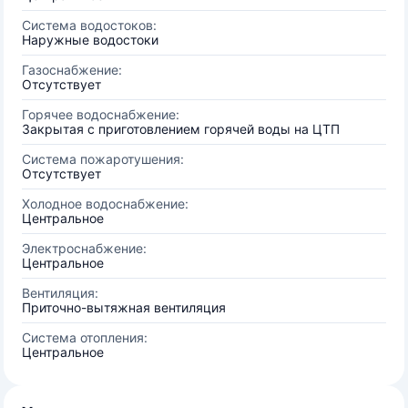
Система водостоков:
Наружные водостоки
Газоснабжение:
Отсутствует
Горячее водоснабжение:
Закрытая с приготовлением горячей воды на ЦТП
Система пожаротушения:
Отсутствует
Холодное водоснабжение:
Центральное
Электроснабжение:
Центральное
Вентиляция:
Приточно-вытяжная вентиляция
Система отопления:
Центральное