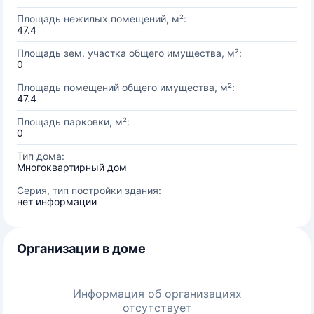
Площадь нежилых помещений, м²:
47.4
Площадь зем. участка общего имущества, м²:
0
Площадь помещений общего имущества, м²:
47.4
Площадь парковки, м²:
0
Тип дома:
Многоквартирный дом
Серия, тип постройки здания:
нет информации
Организации в доме
Информация об организациях
отсутствует