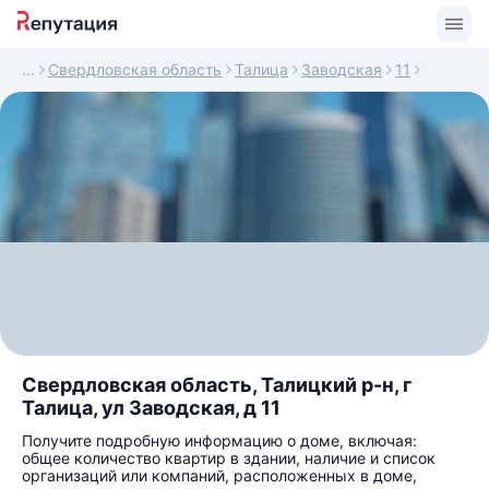
Свердловская область
Талица
Заводская
11
Свердловская область, Талицкий р-н, г
Талица, ул Заводская, д 11
Получите подробную информацию о доме, включая:
общее количество квартир в здании, наличие и список
организаций или компаний, расположенных в доме,