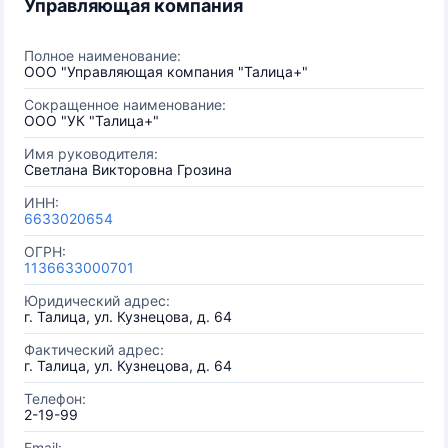
Управляющая компания
Полное наименование:
ООО "Управляющая компания "Талица+"
Сокращенное наименование:
ООО "УК "Талица+"
Имя руководителя:
Светлана Викторовна Грозина
ИНН:
6633020654
ОГРН:
1136633000701
Юридический адрес:
г. Талица, ул. Кузнецова, д. 64
Фактический адрес:
г. Талица, ул. Кузнецова, д. 64
Телефон:
2-19-99
Email: