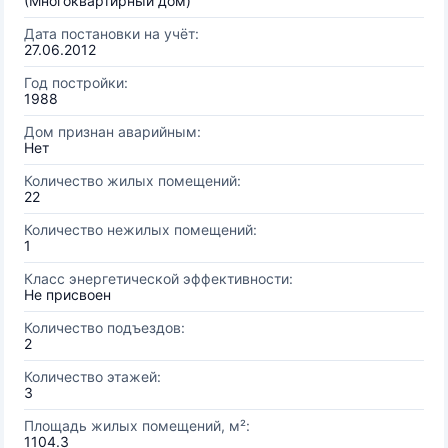
(Многоквартирный дом)
Дата постановки на учёт:
27.06.2012
Год постройки:
1988
Дом признан аварийным:
Нет
Количество жилых помещений:
22
Количество нежилых помещений:
1
Класс энергетической эффективности:
Не присвоен
Количество подъездов:
2
Количество этажей:
3
Площадь жилых помещений, м²:
1104.3