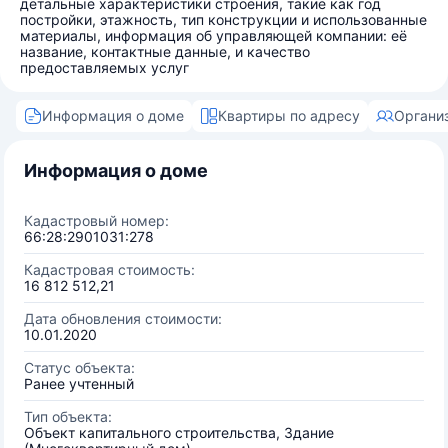
детальные характеристики строения, такие как год
постройки, этажность, тип конструкции и использованные
материалы, информация об управляющей компании: её
название, контактные данные, и качество
предоставляемых услуг
Информация о доме
Квартиры по адресу
Органи
Информация о доме
Кадастровый номер:
66:28:2901031:278
Кадастровая стоимость:
16 812 512,21
Дата обновления стоимости:
10.01.2020
Статус объекта:
Ранее учтенный
Тип объекта:
Объект капитального строительства, Здание