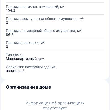
Площадь нежилых помещений, м²:
104.3
Площадь зем. участка общего имущества, м²:
0
Площадь помещений общего имущества, м²:
86.6
Площадь парковки, м²:
0
Тип дома:
Многоквартирный дом
Серия, тип постройки здания:
панельный
Организации в доме
Информация об организациях
отсутствует