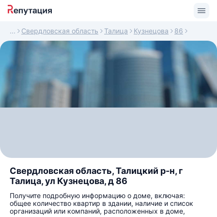
Свердловская область
Талица
Кузнецова
86
Свердловская область, Талицкий р-н, г
Талица, ул Кузнецова, д 86
Получите подробную информацию о доме, включая:
общее количество квартир в здании, наличие и список
организаций или компаний, расположенных в доме,