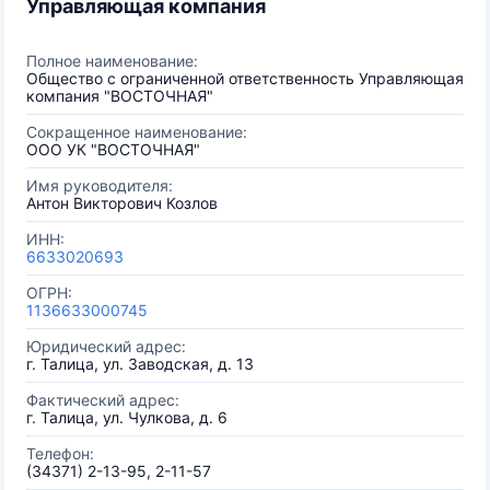
Управляющая компания
Полное наименование:
Общество с ограниченной ответственность Управляющая
компания "ВОСТОЧНАЯ"
Сокращенное наименование:
ООО УК "ВОСТОЧНАЯ"
Имя руководителя:
Антон Викторович Козлов
ИНН:
6633020693
ОГРН:
1136633000745
Юридический адрес:
г. Талица, ул. Заводская, д. 13
Фактический адрес:
г. Талица, ул. Чулкова, д. 6
Телефон:
(34371) 2-13-95, 2-11-57