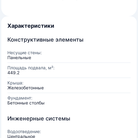
Характеристики
Конструктивные элементы
Несущие стены:
Панельные
Площадь подвала, м²:
449.2
Крыша:
Железобетонные
Фундамент:
Бетонные столбы
Инженерные системы
Водоотведение:
Центральное