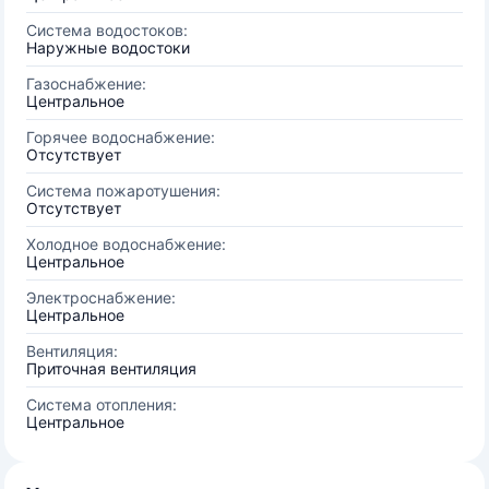
Система водостоков:
Наружные водостоки
Газоснабжение:
Центральное
Горячее водоснабжение:
Отсутствует
Система пожаротушения:
Отсутствует
Холодное водоснабжение:
Центральное
Электроснабжение:
Центральное
Вентиляция:
Приточная вентиляция
Система отопления:
Центральное