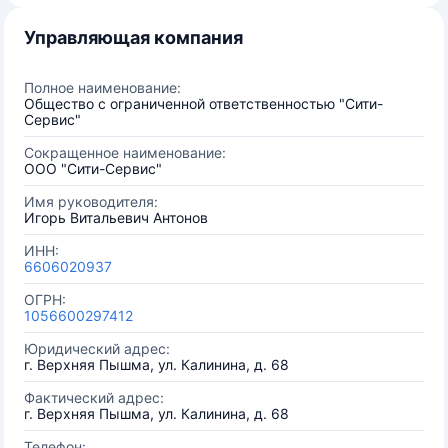
Управляющая компания
Полное наименование:
Общество с ограниченной ответственностью "Сити-
Сервис"
Сокращенное наименование:
ООО "Сити-Сервис"
Имя руководителя:
Игорь Витальевич Антонов
ИНН:
6606020937
ОГРН:
1056600297412
Юридический адрес:
г. Верхняя Пышма, ул. Калинина, д. 68
Фактический адрес:
г. Верхняя Пышма, ул. Калинина, д. 68
Телефон: