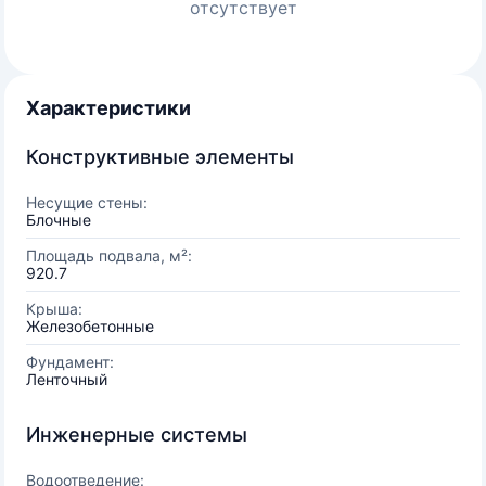
отсутствует
Характеристики
Конструктивные элементы
Несущие стены:
Блочные
Площадь подвала, м²:
920.7
Крыша:
Железобетонные
Фундамент:
Ленточный
Инженерные системы
Водоотведение: