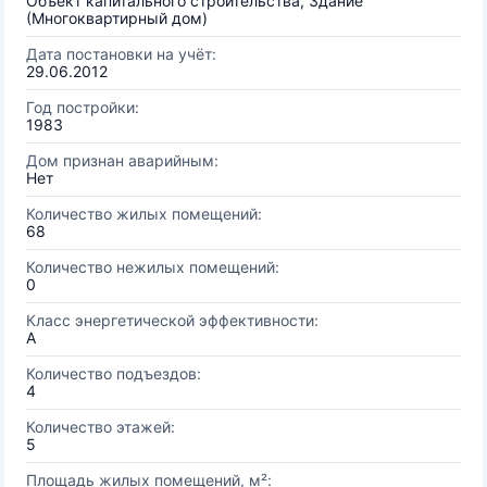
Объект капитального строительства, Здание
(Многоквартирный дом)
Дата постановки на учёт:
29.06.2012
Год постройки:
1983
Дом признан аварийным:
Нет
Количество жилых помещений:
68
Количество нежилых помещений:
0
Класс энергетической эффективности:
A
Количество подъездов:
4
Количество этажей:
5
Площадь жилых помещений, м²: