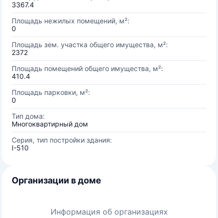
3367.4
Площадь нежилых помещений, м²:
0
Площадь зем. участка общего имущества, м²:
2372
Площадь помещений общего имущества, м²:
410.4
Площадь парковки, м²:
0
Тип дома:
Многоквартирный дом
Серия, тип постройки здания:
I-510
Организации в доме
Информация об организациях