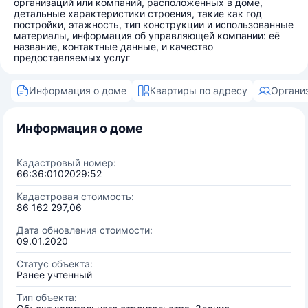
организаций или компаний, расположенных в доме,
детальные характеристики строения, такие как год
постройки, этажность, тип конструкции и использованные
материалы, информация об управляющей компании: её
название, контактные данные, и качество
предоставляемых услуг
Информация о доме
Квартиры по адресу
Органи
Информация о доме
Кадастровый номер:
66:36:0102029:52
Кадастровая стоимость:
86 162 297,06
Дата обновления стоимости:
09.01.2020
Статус объекта:
Ранее учтенный
Тип объекта: