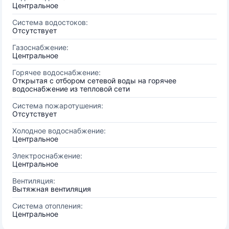
Центральное
Система водостоков:
Отсутствует
Газоснабжение:
Центральное
Горячее водоснабжение:
Открытая с отбором сетевой воды на горячее
водоснабжение из тепловой сети
Система пожаротушения:
Отсутствует
Холодное водоснабжение:
Центральное
Электроснабжение:
Центральное
Вентиляция:
Вытяжная вентиляция
Система отопления:
Центральное