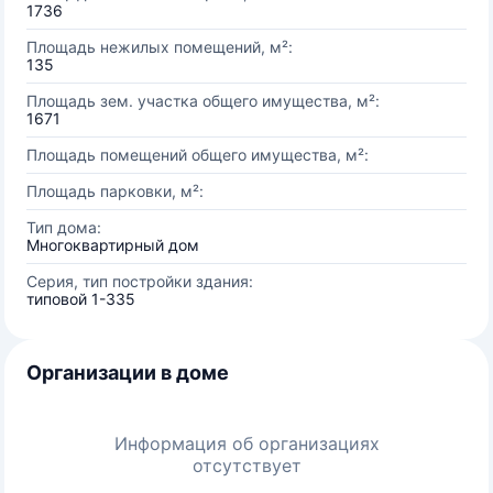
1736
Площадь нежилых помещений, м²:
135
Площадь зем. участка общего имущества, м²:
1671
Площадь помещений общего имущества, м²:
Площадь парковки, м²:
Тип дома:
Многоквартирный дом
Серия, тип постройки здания:
типовой 1-335
Организации в доме
Информация об организациях
отсутствует