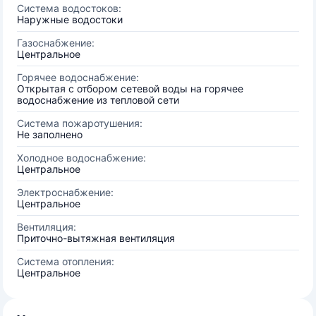
Система водостоков:
Наружные водостоки
Газоснабжение:
Центральное
Горячее водоснабжение:
Открытая с отбором сетевой воды на горячее
водоснабжение из тепловой сети
Система пожаротушения:
Не заполнено
Холодное водоснабжение:
Центральное
Электроснабжение:
Центральное
Вентиляция:
Приточно-вытяжная вентиляция
Система отопления:
Центральное