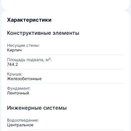
Характеристики
Конструктивные элементы
Несущие стены:
Кирпич
Площадь подвала, м²:
744.2
Крыша:
Железобетонные
Фундамент:
Ленточный
Инженерные системы
Водоотведение:
Центральное