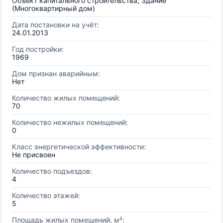
Объект капитального строительства, Здание
(Многоквартирный дом)
Дата постановки на учёт:
24.01.2013
Год постройки:
1969
Дом признан аварийным:
Нет
Количество жилых помещений:
70
Количество нежилых помещений:
0
Класс энергетической эффективности:
Не присвоен
Количество подъездов:
4
Количество этажей:
5
Площадь жилых помещений, м²: