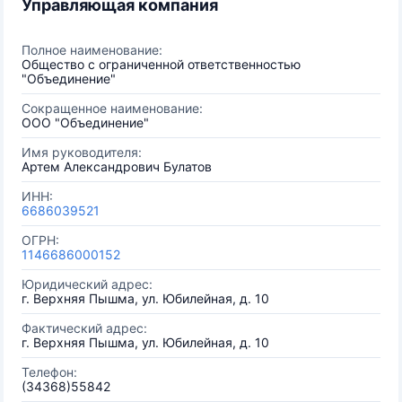
Управляющая компания
Полное наименование:
Общество с ограниченной ответственностью
"Объединение"
Сокращенное наименование:
ООО "Объединение"
Имя руководителя:
Артем Александрович Булатов
ИНН:
6686039521
ОГРН:
1146686000152
Юридический адрес:
г. Верхняя Пышма, ул. Юбилейная, д. 10
Фактический адрес:
г. Верхняя Пышма, ул. Юбилейная, д. 10
Телефон:
(34368)55842