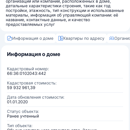
организаций или компаний, расположенных в доме,
детальные характеристики строения, такие как год
постройки, этажность, тип конструкции и использованные
материалы, информация об управляющей компании: её
название, контактные данные, и качество
предоставляемых услуг
Информация о доме
Квартиры по адресу
Органи
Информация о доме
Кадастровый номер:
66:36:0102043:442
Кадастровая стоимость:
59 932 961,39
Дата обновления стоимости:
01.01.2020
Статус объекта:
Ранее учтенный
Тип объекта: