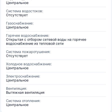
Центральное
Система водостоков:
Отсутствует
Газоснабжение:
Центральное
Горячее водоснабжение:
Открытая с отбором сетевой воды на горячее
водоснабжение из тепловой сети
Система пожаротушения:
Отсутствует
Холодное водоснабжение:
Центральное
Электроснабжение:
Центральное
Вентиляция:
Вытяжная вентиляция
Система отопления:
Центральное