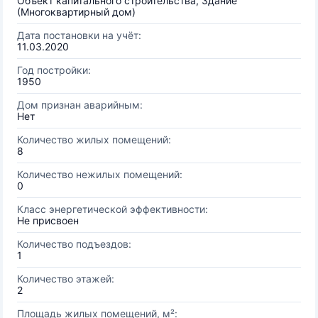
Объект капитального строительства, Здание
(Многоквартирный дом)
Дата постановки на учёт:
11.03.2020
Год постройки:
1950
Дом признан аварийным:
Нет
Количество жилых помещений:
8
Количество нежилых помещений:
0
Класс энергетической эффективности:
Не присвоен
Количество подъездов:
1
Количество этажей:
2
Площадь жилых помещений, м²: