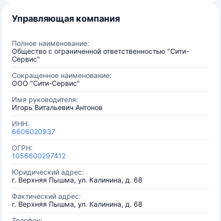
Управляющая компания
Полное наименование:
Общество с ограниченной ответственностью "Сити-
Сервис"
Сокращенное наименование:
ООО "Сити-Сервис"
Имя руководителя:
Игорь Витальевич Антонов
ИНН:
6606020937
ОГРН:
1056600297412
Юридический адрес:
г. Верхняя Пышма, ул. Калинина, д. 68
Фактический адрес:
г. Верхняя Пышма, ул. Калинина, д. 68
Телефон: