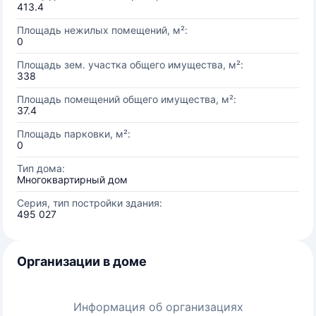
413.4
Площадь нежилых помещений, м²:
0
Площадь зем. участка общего имущества, м²:
338
Площадь помещений общего имущества, м²:
37.4
Площадь парковки, м²:
0
Тип дома:
Многоквартирный дом
Серия, тип постройки здания:
495 027
Организации в доме
Информация об организациях