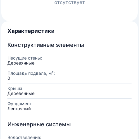
отсутствует
Характеристики
Конструктивные элементы
Несущие стены:
Деревянные
Площадь подвала, м²:
0
Крыша:
Деревянные
Фундамент:
Ленточный
Инженерные системы
Водоотведение: