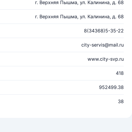
г. Верхняя Пышма, ул. Калинина, д. 68
г. Верхняя Пышма, ул. Калинина, д. 68
8(34368)5-35-22
city-servis@mail.ru
www.city-svp.ru
418
952499.38
38