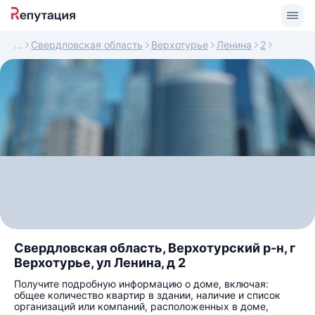
Свердловская область
Верхотурье
Ленина
2
Свердловская область, Верхотурский р-н, г
Верхотурье, ул Ленина, д 2
Получите подробную информацию о доме, включая:
общее количество квартир в здании, наличие и список
организаций или компаний, расположенных в доме,