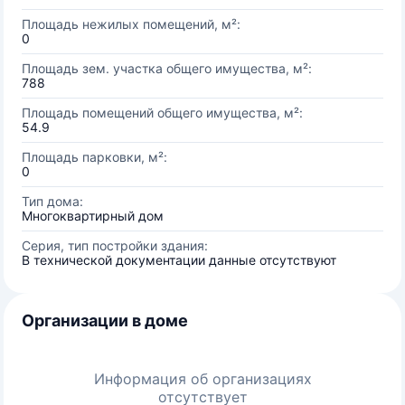
Площадь нежилых помещений, м²:
0
Площадь зем. участка общего имущества, м²:
788
Площадь помещений общего имущества, м²:
54.9
Площадь парковки, м²:
0
Тип дома:
Многоквартирный дом
Серия, тип постройки здания:
В технической документации данные отсутствуют
Организации в доме
Информация об организациях
отсутствует