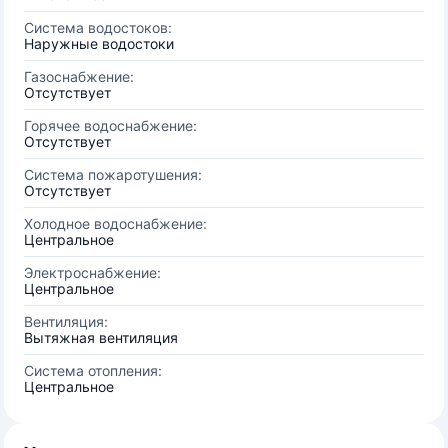
Система водостоков:
Наружные водостоки
Газоснабжение:
Отсутствует
Горячее водоснабжение:
Отсутствует
Система пожаротушения:
Отсутствует
Холодное водоснабжение:
Центральное
Электроснабжение:
Центральное
Вентиляция:
Вытяжная вентиляция
Система отопления:
Центральное