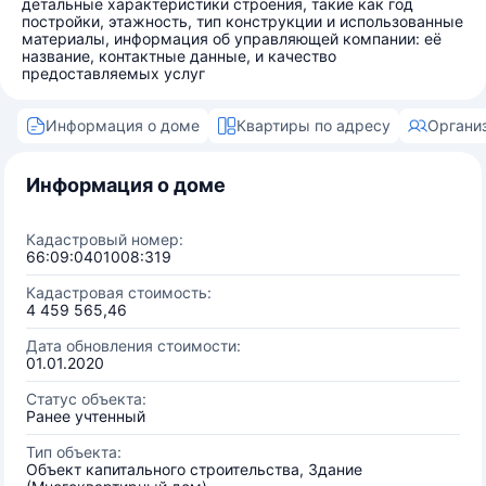
детальные характеристики строения, такие как год
постройки, этажность, тип конструкции и использованные
материалы, информация об управляющей компании: её
название, контактные данные, и качество
предоставляемых услуг
Информация о доме
Квартиры по адресу
Органи
Информация о доме
Кадастровый номер:
66:09:0401008:319
Кадастровая стоимость:
4 459 565,46
Дата обновления стоимости:
01.01.2020
Статус объекта:
Ранее учтенный
Тип объекта:
Объект капитального строительства, Здание