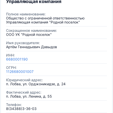
Управляющая компания
Полное наименование:
Общество с ограниченной ответственностью
Управляющая компания "Родной поселок"
Сокращенное наименование:
ООО УК "Родной поселок"
Имя руководителя:
Артём Геннадьевич Давыдов
ИНН:
6680001190
ОГРН:
1126680001007
Юридический адрес:
п. Лобва, ул. Орджоникидзе, д. 24
Фактический адрес:
п. Лобва, ул. Ленина, д. 55
Телефон:
8(34388)3-36-03