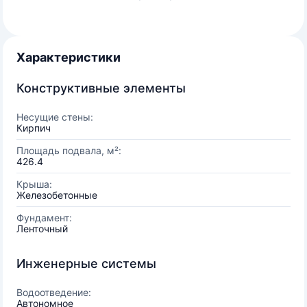
Характеристики
Конструктивные элементы
Несущие стены:
Кирпич
Площадь подвала, м²:
426.4
Крыша:
Железобетонные
Фундамент:
Ленточный
Инженерные системы
Водоотведение:
Автономное