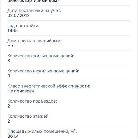
(Многоквартирный дом)
Дата постановки на учёт:
02.07.2012
Год постройки:
1965
Дом признан аварийным:
Нет
Количество жилых помещений:
8
Количество нежилых помещений:
0
Класс энергетической эффективности:
Не присвоен
Количество подъездов:
2
Количество этажей:
2
Площадь жилых помещений, м²:
361.4