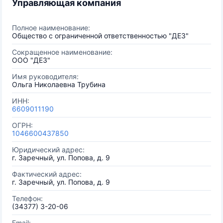
Управляющая компания
Полное наименование:
Общество с ограниченной ответственностью "ДЕЗ"
Сокращенное наименование:
ООО "ДЕЗ"
Имя руководителя:
Ольга Николаевна Трубина
ИНН:
6609011190
ОГРН:
1046600437850
Юридический адрес:
г. Заречный, ул. Попова, д. 9
Фактический адрес:
г. Заречный, ул. Попова, д. 9
Телефон:
(34377) 3-20-06
Email: