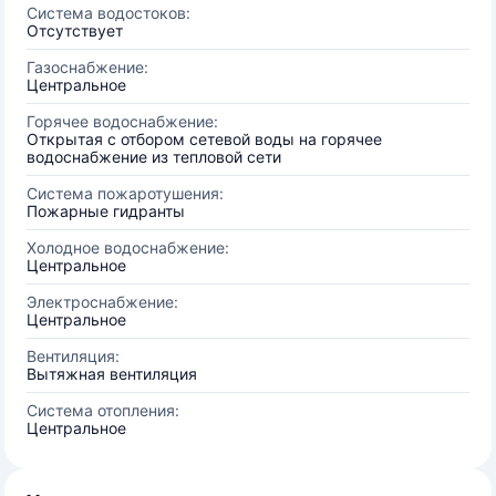
Система водостоков:
Отсутствует
Газоснабжение:
Центральное
Горячее водоснабжение:
Открытая с отбором сетевой воды на горячее
водоснабжение из тепловой сети
Система пожаротушения:
Пожарные гидранты
Холодное водоснабжение:
Центральное
Электроснабжение:
Центральное
Вентиляция:
Вытяжная вентиляция
Система отопления:
Центральное