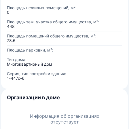
Площадь нежилых помещений, м²:
0
Площадь зем. участка общего имущества, м²:
448
Площадь помещений общего имущества, м²:
78.6
Площадь парковки, м²:
Тип дома:
Многоквартирный дом
Серия, тип постройки здания:
1-447c-6
Организации в доме
Информация об организациях
отсутствует