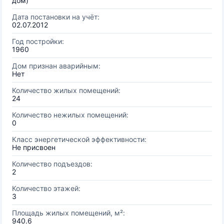
дом)
Дата постановки на учёт:
02.07.2012
Год постройки:
1960
Дом признан аварийным:
Нет
Количество жилых помещений:
24
Количество нежилых помещений:
0
Класс энергетической эффективности:
Не присвоен
Количество подъездов:
2
Количество этажей:
3
Площадь жилых помещений, м²:
940.6