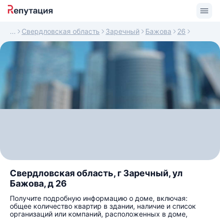
Свердловская область
Заречный
Бажова
26
Свердловская область, г Заречный, ул
Бажова, д 26
Получите подробную информацию о доме, включая:
общее количество квартир в здании, наличие и список
организаций или компаний, расположенных в доме,