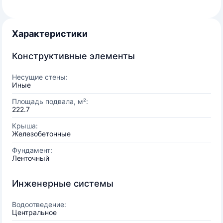
Характеристики
Конструктивные элементы
Несущие стены:
Иные
Площадь подвала, м²:
222.7
Крыша:
Железобетонные
Фундамент:
Ленточный
Инженерные системы
Водоотведение:
Центральное