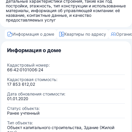
детальные характеристики строения, такие как год
постройки, этажность, тип конструкции и использованные
материалы, информация об управляющей компании: её
название, контактные данные, и качество
предоставляемых услуг
Информация о доме
Квартиры по адресу
Органи
Информация о доме
Кадастровый номер:
66:42:0101006:24
Кадастровая стоимость:
17 853 612,02
Дата обновления стоимости:
01.01.2020
Статус объекта:
Ранее учтенный
Тип объекта:
Объект капитального строительства, Здание (Жилой