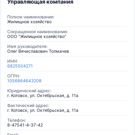
Управляющая компания
Полное наименование:
Жилищное хозяйство
Сокращенное наименование:
ООО "Жилищное хозяйство"
Имя руководителя:
Олег Вячеславович Толмачев
ИНН:
6825504271
ОГРН:
1056864643208
Юридический адрес:
г. Котовск, ул. Октябрьская, д. 11а
Фактический адрес:
г. Котовск, ул. Октябрьская, д. 11а
Телефон:
8-47541-4-37-42
Email: