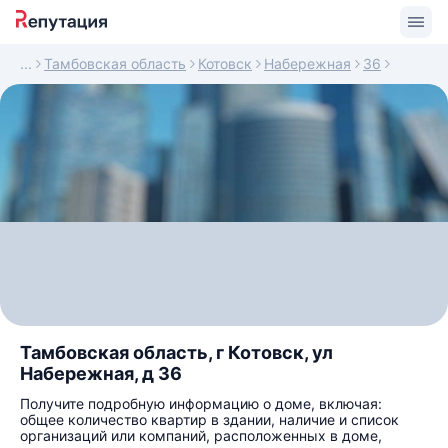
Тамбовская область
Котовск
Набережная
36
Тамбовская область, г Котовск, ул
Набережная, д 36
Получите подробную информацию о доме, включая:
общее количество квартир в здании, наличие и список
организаций или компаний, расположенных в доме,