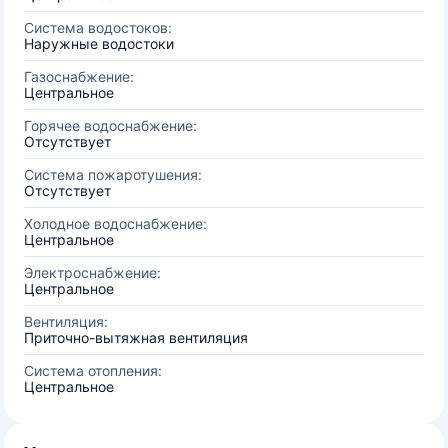
Система водостоков:
Наружные водостоки
Газоснабжение:
Центральное
Горячее водоснабжение:
Отсутствует
Система пожаротушения:
Отсутствует
Холодное водоснабжение:
Центральное
Электроснабжение:
Центральное
Вентиляция:
Приточно-вытяжная вентиляция
Система отопления:
Центральное