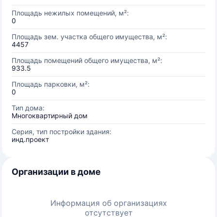
Площадь нежилых помещений, м²:
0
Площадь зем. участка общего имущества, м²:
4457
Площадь помещений общего имущества, м²:
933.5
Площадь парковки, м²:
0
Тип дома:
Многоквартирный дом
Серия, тип постройки здания:
инд.проект
Организации в доме
Информация об организациях
отсутствует