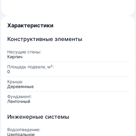
Характеристики
Конструктивные элементы
Несущие стены:
Кирпич
Площадь подвала, м²:
0
Крыша:
Деревянные
Фундамент:
Ленточный
Инженерные системы
Водоотведение:
Центральное