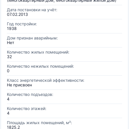
(Многоквартирный дом, Многоквартирный жилой дом)
Дата постановки на учёт:
07.02.2013
Год постройки:
1938
Дом признан аварийным:
Нет
Количество жилых помещений:
32
Количество нежилых помещений:
0
Класс энергетической эффективности:
Не присвоен
Количество подъездов:
4
Количество этажей:
4
Площадь жилых помещений, м²:
1825.2