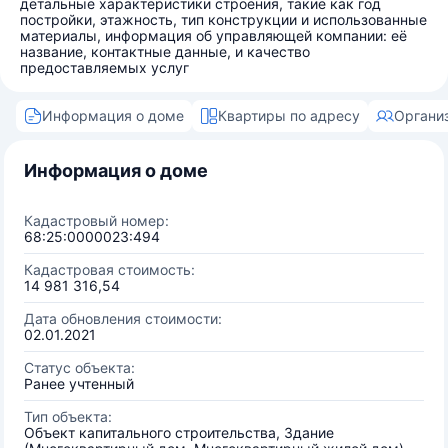
детальные характеристики строения, такие как год
постройки, этажность, тип конструкции и использованные
материалы, информация об управляющей компании: её
название, контактные данные, и качество
предоставляемых услуг
Информация о доме
Квартиры по адресу
Органи
Информация о доме
Кадастровый номер:
68:25:0000023:494
Кадастровая стоимость:
14 981 316,54
Дата обновления стоимости:
02.01.2021
Статус объекта:
Ранее учтенный
Тип объекта:
Объект капитального строительства, Здание