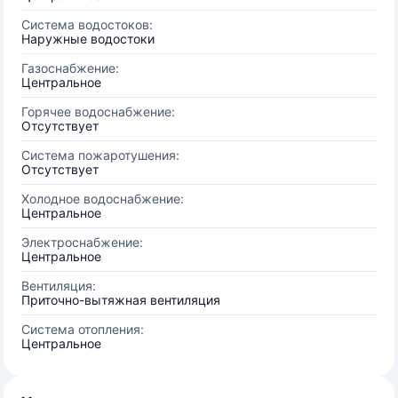
Система водостоков:
Наружные водостоки
Газоснабжение:
Центральное
Горячее водоснабжение:
Отсутствует
Система пожаротушения:
Отсутствует
Холодное водоснабжение:
Центральное
Электроснабжение:
Центральное
Вентиляция:
Приточно-вытяжная вентиляция
Система отопления:
Центральное