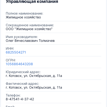
Управляющая компания
Полное наименование:
Жилищное хозяйство
Сокращенное наименование:
ООО "Жилищное хозяйство"
Имя руководителя:
Олег Вячеславович Толмачев
ИНН:
6825504271
ОГРН:
1056864643208
Юридический адрес:
г. Котовск, ул. Октябрьская, д. 11а
Фактический адрес:
г. Котовск, ул. Октябрьская, д. 11а
Телефон:
8-47541-4-37-42
Email: