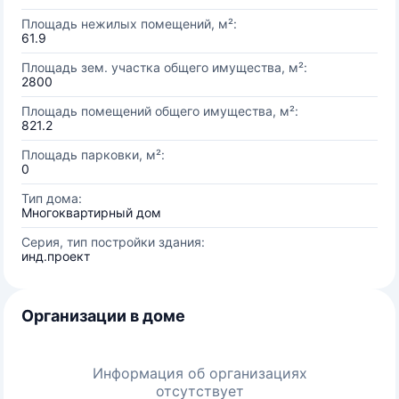
Площадь нежилых помещений, м²:
61.9
Площадь зем. участка общего имущества, м²:
2800
Площадь помещений общего имущества, м²:
821.2
Площадь парковки, м²:
0
Тип дома:
Многоквартирный дом
Серия, тип постройки здания:
инд.проект
Организации в доме
Информация об организациях
отсутствует