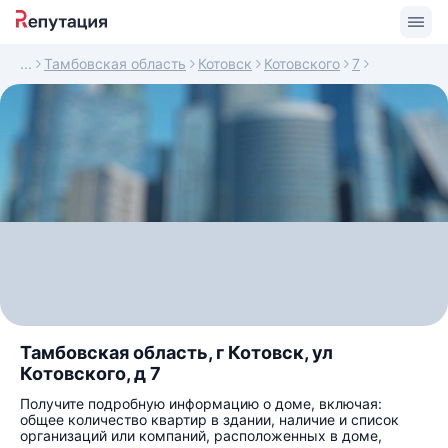
Тамбовская область
Котовск
Котовского
7
Тамбовская область, г Котовск, ул
Котовского, д 7
Получите подробную информацию о доме, включая:
общее количество квартир в здании, наличие и список
организаций или компаний, расположенных в доме,