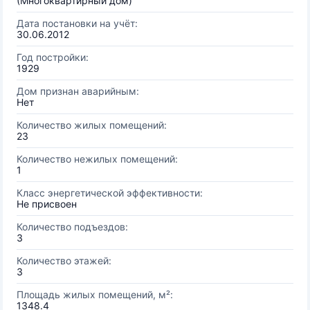
(Многоквартирный дом)
Дата постановки на учёт:
30.06.2012
Год постройки:
1929
Дом признан аварийным:
Нет
Количество жилых помещений:
23
Количество нежилых помещений:
1
Класс энергетической эффективности:
Не присвоен
Количество подъездов:
3
Количество этажей:
3
Площадь жилых помещений, м²:
1348.4