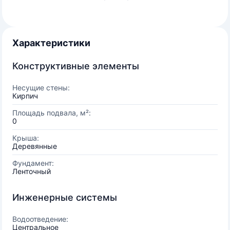
Характеристики
Конструктивные элементы
Несущие стены:
Кирпич
Площадь подвала, м²:
0
Крыша:
Деревянные
Фундамент:
Ленточный
Инженерные системы
Водоотведение:
Центральное