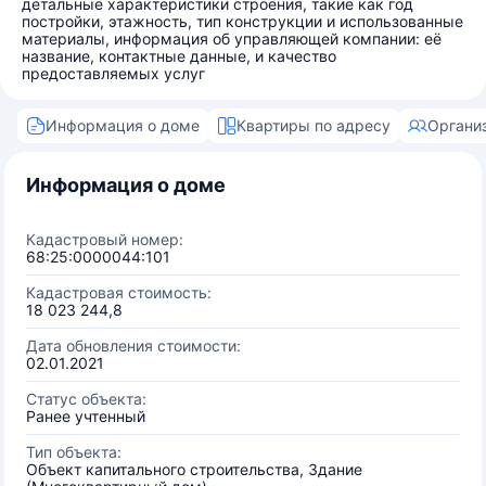
детальные характеристики строения, такие как год
постройки, этажность, тип конструкции и использованные
материалы, информация об управляющей компании: её
название, контактные данные, и качество
предоставляемых услуг
Информация о доме
Квартиры по адресу
Органи
Информация о доме
Кадастровый номер:
68:25:0000044:101
Кадастровая стоимость:
18 023 244,8
Дата обновления стоимости:
02.01.2021
Статус объекта:
Ранее учтенный
Тип объекта:
Объект капитального строительства, Здание