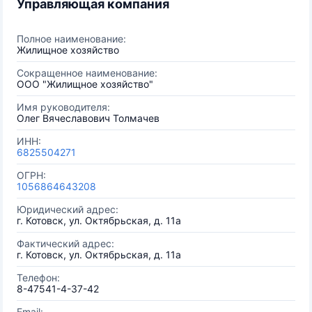
Управляющая компания
Полное наименование:
Жилищное хозяйство
Сокращенное наименование:
ООО "Жилищное хозяйство"
Имя руководителя:
Олег Вячеславович Толмачев
ИНН:
6825504271
ОГРН:
1056864643208
Юридический адрес:
г. Котовск, ул. Октябрьская, д. 11а
Фактический адрес:
г. Котовск, ул. Октябрьская, д. 11а
Телефон:
8-47541-4-37-42
Email: