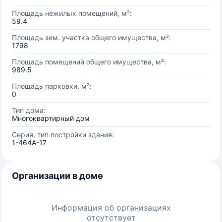
Площадь нежилых помещений, м²:
59.4
Площадь зем. участка общего имущества, м²:
1798
Площадь помещений общего имущества, м²:
989.5
Площадь парковки, м²:
0
Тип дома:
Многоквартирный дом
Серия, тип постройки здания:
1-464А-17
Организации в доме
Информация об организациях
отсутствует