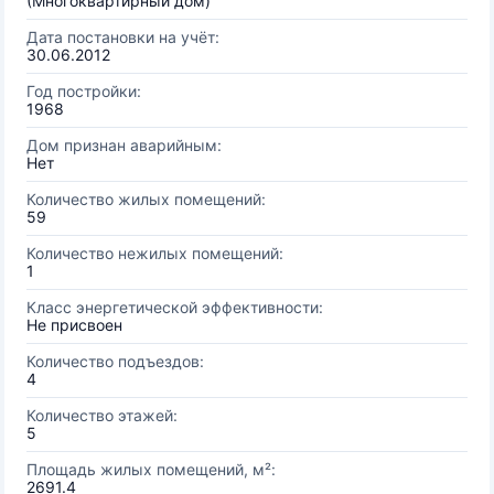
(Многоквартирный дом)
Дата постановки на учёт:
30.06.2012
Год постройки:
1968
Дом признан аварийным:
Нет
Количество жилых помещений:
59
Количество нежилых помещений:
1
Класс энергетической эффективности:
Не присвоен
Количество подъездов:
4
Количество этажей:
5
Площадь жилых помещений, м²:
2691.4