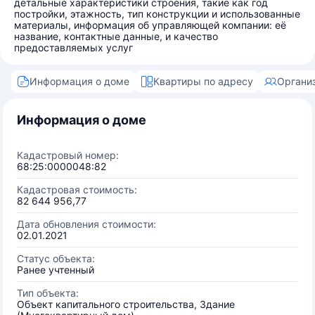
детальные характеристики строения, такие как год
постройки, этажность, тип конструкции и использованные
материалы, информация об управляющей компании: её
название, контактные данные, и качество
предоставляемых услуг
Информация о доме
Квартиры по адресу
Органи
Информация о доме
Кадастровый номер:
68:25:0000048:82
Кадастровая стоимость:
82 644 956,77
Дата обновления стоимости:
02.01.2021
Статус объекта:
Ранее учтенный
Тип объекта:
Объект капитального строительства, Здание