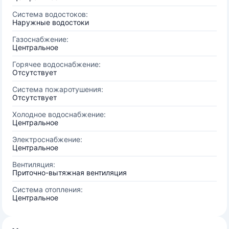
Система водостоков:
Наружные водостоки
Газоснабжение:
Центральное
Горячее водоснабжение:
Отсутствует
Система пожаротушения:
Отсутствует
Холодное водоснабжение:
Центральное
Электроснабжение:
Центральное
Вентиляция:
Приточно-вытяжная вентиляция
Система отопления:
Центральное