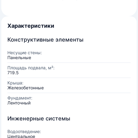
Характеристики
Конструктивные элементы
Несущие стены:
Панельные
Площадь подвала, м²:
719.5
Крыша:
Железобетонные
Фундамент:
Ленточный
Инженерные системы
Водоотведение:
Центральное