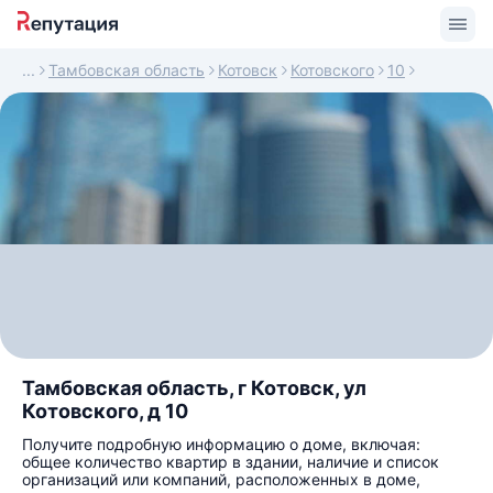
Тамбовская область
Котовск
Котовского
10
Тамбовская область, г Котовск, ул
Котовского, д 10
Получите подробную информацию о доме, включая:
общее количество квартир в здании, наличие и список
организаций или компаний, расположенных в доме,