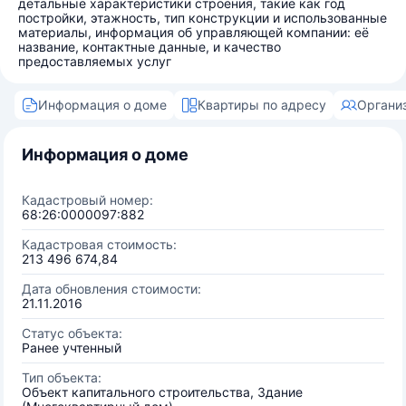
детальные характеристики строения, такие как год
постройки, этажность, тип конструкции и использованные
материалы, информация об управляющей компании: её
название, контактные данные, и качество
предоставляемых услуг
Информация о доме
Квартиры по адресу
Органи
Информация о доме
Кадастровый номер:
68:26:0000097:882
Кадастровая стоимость:
213 496 674,84
Дата обновления стоимости:
21.11.2016
Статус объекта:
Ранее учтенный
Тип объекта:
Объект капитального строительства, Здание