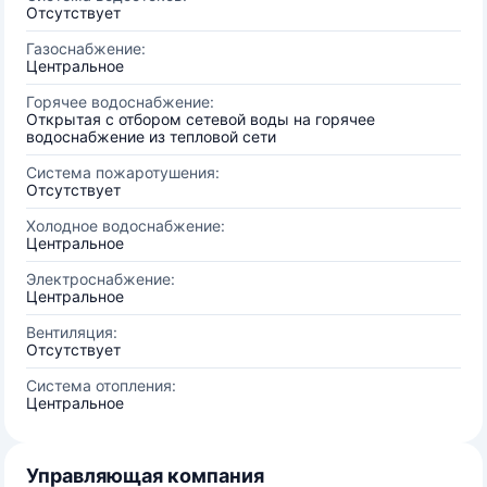
Отсутствует
Газоснабжение:
Центральное
Горячее водоснабжение:
Открытая с отбором сетевой воды на горячее
водоснабжение из тепловой сети
Система пожаротушения:
Отсутствует
Холодное водоснабжение:
Центральное
Электроснабжение:
Центральное
Вентиляция:
Отсутствует
Система отопления:
Центральное
Управляющая компания