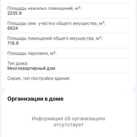
Площадь нежилых помещений, м²:
2235.9
Площадь зем. участка общего имущества, м²:
6624
Площадь помещений общего имущества, м²:
718.9
Площадь парковки, м²:
Тип дома:
Многоквартирный дом
Серия, тип постройки здания:
Организации в доме
Информация об организациях
отсутствует