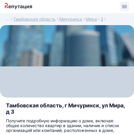
Тамбовская область
Мичуринск
Мира
3
Тамбовская область, г Мичуринск, ул Мира,
д 3
Получите подробную информацию о доме, включая:
общее количество квартир в здании, наличие и список
организаций или компаний, расположенных в доме,