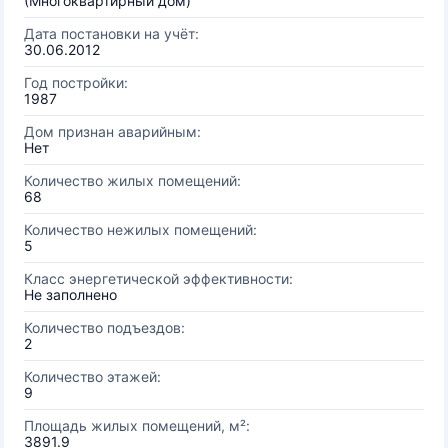
(Многоквартирный дом)
Дата постановки на учёт:
30.06.2012
Год постройки:
1987
Дом признан аварийным:
Нет
Количество жилых помещений:
68
Количество нежилых помещений:
5
Класс энергетической эффективности:
Не заполнено
Количество подъездов:
2
Количество этажей:
9
Площадь жилых помещений, м²:
3891.9