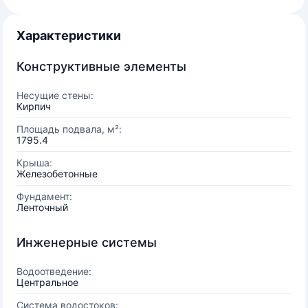
Характеристики
Конструктивные элементы
Несущие стены:
Кирпич
Площадь подвала, м²:
1795.4
Крыша:
Железобетонные
Фундамент:
Ленточный
Инженерные системы
Водоотведение:
Центральное
Система водостоков: