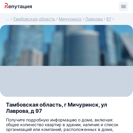
Тамбовская область
Мичуринск
Лаврова
97
Тамбовская область, г Мичуринск, ул
Лаврова, д 97
Получите подробную информацию о доме, включая:
общее количество квартир в здании, наличие и список
организаций или компаний, расположенных в доме,