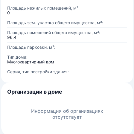
Площадь нежилых помещений, м²:
0
Площадь зем. участка общего имущества, м²:
Площадь помещений общего имущества, м²:
96.4
Площадь парковки, м²:
Тип дома:
Многоквартирный дом
Серия, тип постройки здания:
Организации в доме
Информация об организациях
отсутствует