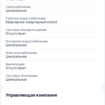
Газоснабжение:
Центральное
Горячее водоснабжение:
Квартирное (квартирный котел)
Система пожаротушения:
Отсутствует
Холодное водоснабжение:
Центральное
Электроснабжение:
Центральное
Вентиляция:
Отсутствует
Система отопления:
Центральное
Управляющая компания