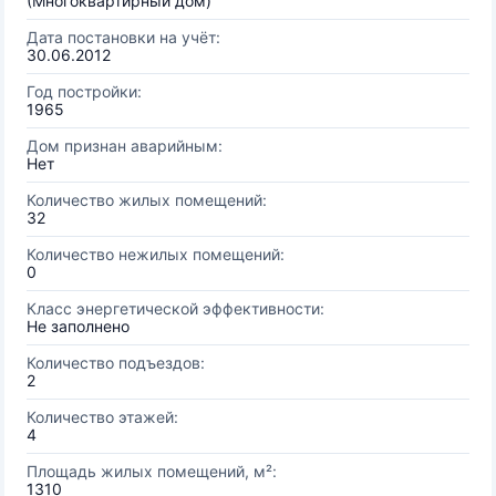
(Многоквартирный дом)
Дата постановки на учёт:
30.06.2012
Год постройки:
1965
Дом признан аварийным:
Нет
Количество жилых помещений:
32
Количество нежилых помещений:
0
Класс энергетической эффективности:
Не заполнено
Количество подъездов:
2
Количество этажей:
4
Площадь жилых помещений, м²:
1310