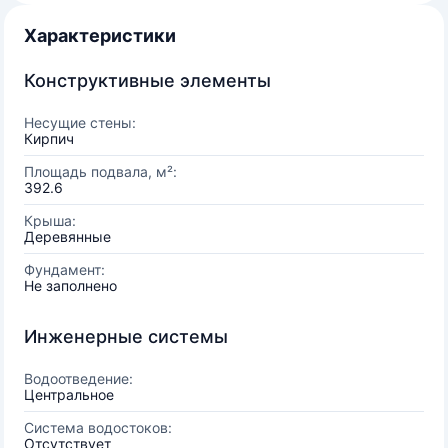
Характеристики
Конструктивные элементы
Несущие стены:
Кирпич
Площадь подвала, м²:
392.6
Крыша:
Деревянные
Фундамент:
Не заполнено
Инженерные системы
Водоотведение:
Центральное
Система водостоков:
Отсутствует