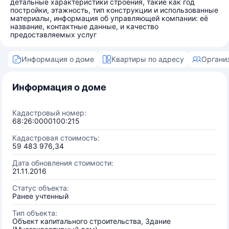
детальные характеристики строения, такие как год
постройки, этажность, тип конструкции и использованные
материалы, информация об управляющей компании: её
название, контактные данные, и качество
предоставляемых услуг
Информация о доме
Квартиры по адресу
Органи
Информация о доме
Кадастровый номер:
68:26:0000100:215
Кадастровая стоимость:
59 483 976,34
Дата обновления стоимости:
21.11.2016
Статус объекта:
Ранее учтенный
Тип объекта:
Объект капитального строительства, Здание