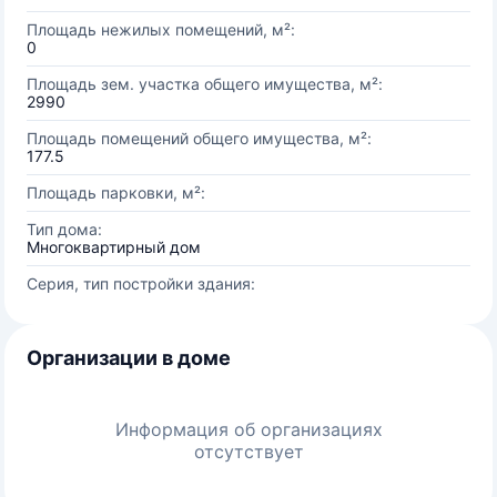
Площадь нежилых помещений, м²:
0
Площадь зем. участка общего имущества, м²:
2990
Площадь помещений общего имущества, м²:
177.5
Площадь парковки, м²:
Тип дома:
Многоквартирный дом
Серия, тип постройки здания:
Организации в доме
Информация об организациях
отсутствует