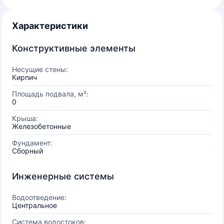
Характеристики
Конструктивные элементы
Несущие стены:
Кирпич
Площадь подвала, м²:
0
Крыша:
Железобетонные
Фундамент:
Сборный
Инженерные системы
Водоотведение:
Центральное
Система водостоков: