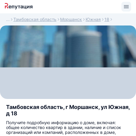
Тамбовская область
Моршанск
Южная
18
Тамбовская область, г Моршанск, ул Южная,
д 18
Получите подробную информацию о доме, включая:
общее количество квартир в здании, наличие и список
организаций или компаний, расположенных в доме,