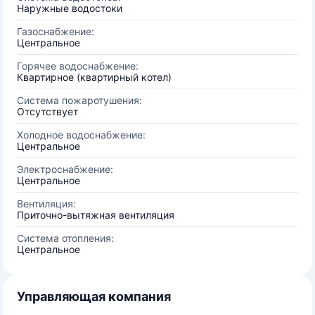
Наружные водостоки
Газоснабжение:
Центральное
Горячее водоснабжение:
Квартирное (квартирный котел)
Система пожаротушения:
Отсутствует
Холодное водоснабжение:
Центральное
Электроснабжение:
Центральное
Вентиляция:
Приточно-вытяжная вентиляция
Система отопления:
Центральное
Управляющая компания