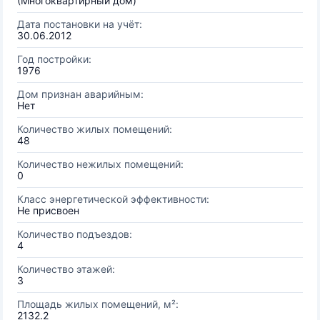
(Многоквартирный дом)
Дата постановки на учёт:
30.06.2012
Год постройки:
1976
Дом признан аварийным:
Нет
Количество жилых помещений:
48
Количество нежилых помещений:
0
Класс энергетической эффективности:
Не присвоен
Количество подъездов:
4
Количество этажей:
3
Площадь жилых помещений, м²:
2132.2