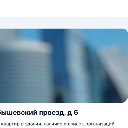
бышевский проезд, д 6
квартир в здании, наличие и список организаций