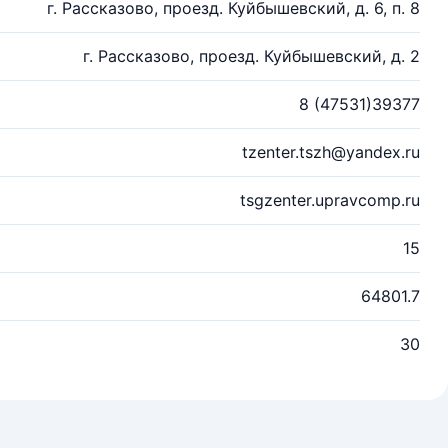
г. Рассказово, проезд. Куйбышевский, д. 6, п. 8
г. Рассказово, проезд. Куйбышевский, д. 2
8 (47531)39377
tzenter.tszh@yandex.ru
tsgzenter.upravcomp.ru
15
64801.7
30