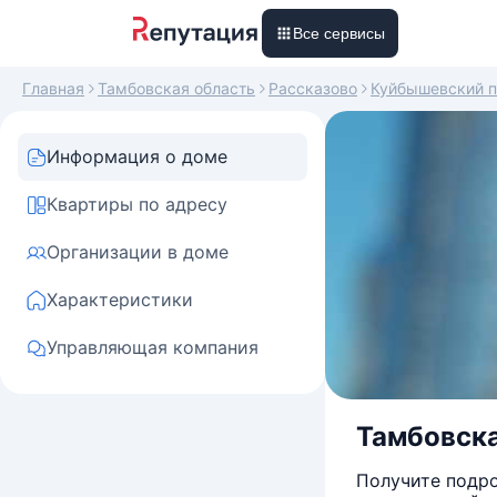
Все сервисы
Главная
Тамбовская область
Рассказово
Куйбышевский 
Информация о доме
Квартиры по адресу
Организации в доме
Характеристики
Управляющая компания
Тамбовска
Получите подро