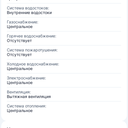
Система водостоков:
Внутренние водостоки
Газоснабжение:
Центральное
Горячее водоснабжение:
Отсутствует
Система пожаротушения:
Отсутствует
Холодное водоснабжение:
Центральное
Электроснабжение:
Центральное
Вентиляция:
Вытяжная вентиляция
Система отопления:
Центральное