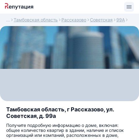
Тамбовская область
Рассказово
Советская
99А
Тамбовская область, г Рассказово, ул.
Советская, д. 99а
Получите подробную информацию о доме, включая:
общее количество квартир в здании, наличие и список
организаций или компаний, расположенных в доме,