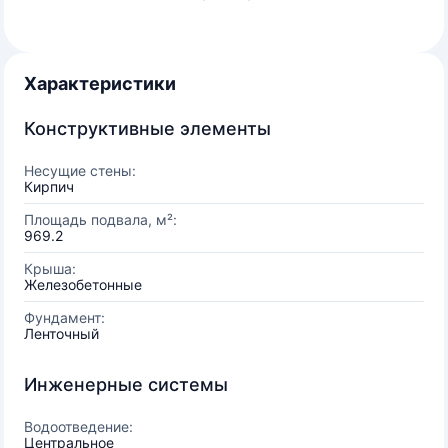
Характеристики
Конструктивные элементы
Несущие стены:
Кирпич
Площадь подвала, м²:
969.2
Крыша:
Железобетонные
Фундамент:
Ленточный
Инженерные системы
Водоотведение:
Центральное