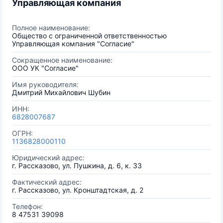
Управляющая компания
Полное наименование:
Общество с ограниченной ответственностью
Управляющая компания "Согласие"
Сокращенное наименование:
ООО УК "Согласие"
Имя руководителя:
Дмитрий Михайлович Шубин
ИНН:
6828007687
ОГРН:
1136828000110
Юридический адрес:
г. Рассказово, ул. Пушкина, д. 6, к. 33
Фактический адрес:
г. Рассказово, ул. Кронштадтская, д. 2
Телефон:
8 47531 39098