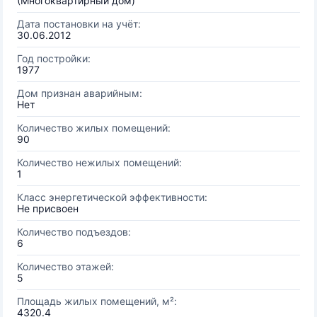
(Многоквартирный дом)
Дата постановки на учёт:
30.06.2012
Год постройки:
1977
Дом признан аварийным:
Нет
Количество жилых помещений:
90
Количество нежилых помещений:
1
Класс энергетической эффективности:
Не присвоен
Количество подъездов:
6
Количество этажей:
5
Площадь жилых помещений, м²:
4320.4