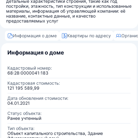
детальные характеристики строения, такие как год
постройки, этажность, тип конструкции и использованные
материалы, информация об управляющей компании: её
название, контактные данные, и качество
предоставляемых услуг
Информация о доме
Квартиры по адресу
Органи
Информация о доме
Кадастровый номер:
68:28:0000041:183
Кадастровая стоимость:
121 195 589,99
Дата обновления стоимости:
04.01.2021
Статус объекта:
Ранее учтенный
Тип объекта:
Объект капитального строительства, Здание