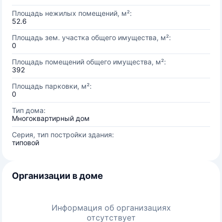
Площадь нежилых помещений, м²:
52.6
Площадь зем. участка общего имущества, м²:
0
Площадь помещений общего имущества, м²:
392
Площадь парковки, м²:
0
Тип дома:
Многоквартирный дом
Серия, тип постройки здания:
типовой
Организации в доме
Информация об организациях
отсутствует