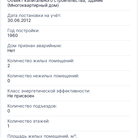
Объект капитального строительства, Здание
(Многоквартирный дом)
Дата постановки на учёт:
30.06.2012
Год постройки:
1960
Дом признан аварийным:
Нет
Количество жилых помещений:
2
Количество нежилых помещений:
0
Класс энергетической эффективности:
Не присвоен
Количество подъездов:
0
Количество этажей:
1
Площадь жилых помещений, м²: