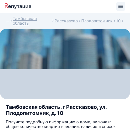
Тамбовская
Рассказово
Плодопитомник
10
область
Тамбовская область, г Рассказово, ул.
Плодопитомник, д. 10
Получите подробную информацию о доме, включая:
общее количество квартир в здании, наличие и список