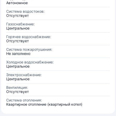
Автономное
Система водостоков:
Отсутствует
Газоснабжение:
Центральное
Горячее водоснабжение:
Отсутствует
Система пожаротушения:
Не заполнено
Холодное водоснабжение:
Центральное
Электроснабжение:
Центральное
Вентиляция:
Отсутствует
Система отопления:
Квартирное отопление (квартирный котел)