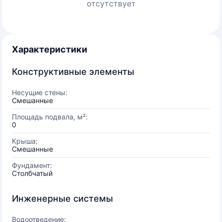
отсутствует
Характеристики
Конструктивные элементы
Несущие стены:
Смешанные
Площадь подвала, м²:
0
Крыша:
Смешанные
Фундамент:
Столбчатый
Инженерные системы
Водоотведение: