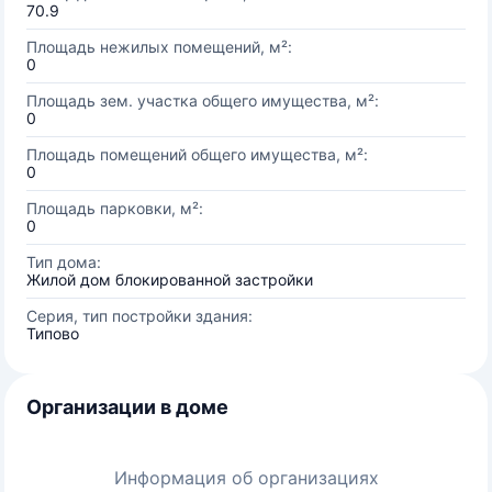
70.9
Площадь нежилых помещений, м²:
0
Площадь зем. участка общего имущества, м²:
0
Площадь помещений общего имущества, м²:
0
Площадь парковки, м²:
0
Тип дома:
Жилой дом блокированной застройки
Серия, тип постройки здания:
Типово
Организации в доме
Информация об организациях