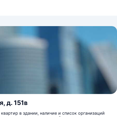
, д. 151в
квартир в здании, наличие и список организаций