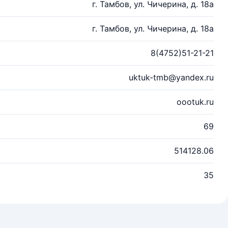
г. Тамбов, ул. Чичерина, д. 18а
г. Тамбов, ул. Чичерина, д. 18а
8(4752)51-21-21
uktuk-tmb@yandex.ru
oootuk.ru
69
514128.06
35