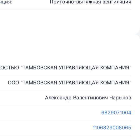
яция:
Приточно-вытяжная вентиляция
НОСТЬЮ "ТАМБОВСКАЯ УПРАВЛЯЮЩАЯ КОМПАНИЯ"
ООО "ТАМБОВСКАЯ УПРАВЛЯЮЩАЯ КОМПАНИЯ"
Александр Валентинович Чарыков
6829071004
1106829008065