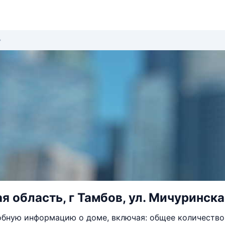
 область, г Тамбов, ул. Мичуринская
бную информацию о доме, включая: общее количество 