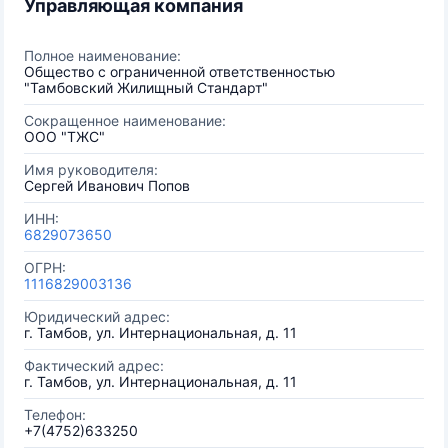
Управляющая компания
Полное наименование:
Общество с ограниченной ответственностью
"Тамбовский Жилищный Стандарт"
Сокращенное наименование:
ООО "ТЖС"
Имя руководителя:
Сергей Иванович Попов
ИНН:
6829073650
ОГРН:
1116829003136
Юридический адрес:
г. Тамбов, ул. Интернациональная, д. 11
Фактический адрес:
г. Тамбов, ул. Интернациональная, д. 11
Телефон:
+7(4752)633250