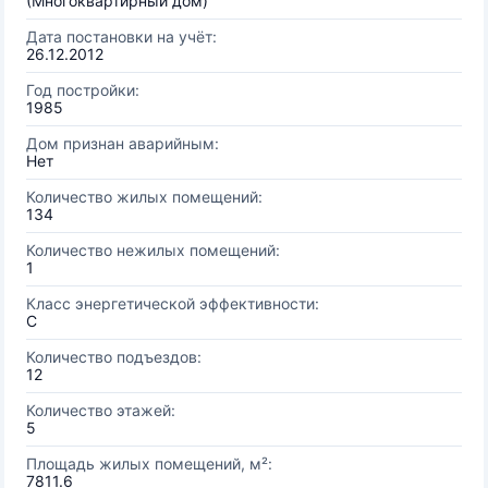
(Многоквартирный дом)
Дата постановки на учёт:
26.12.2012
Год постройки:
1985
Дом признан аварийным:
Нет
Количество жилых помещений:
134
Количество нежилых помещений:
1
Класс энергетической эффективности:
C
Количество подъездов:
12
Количество этажей:
5
Площадь жилых помещений, м²:
7811.6