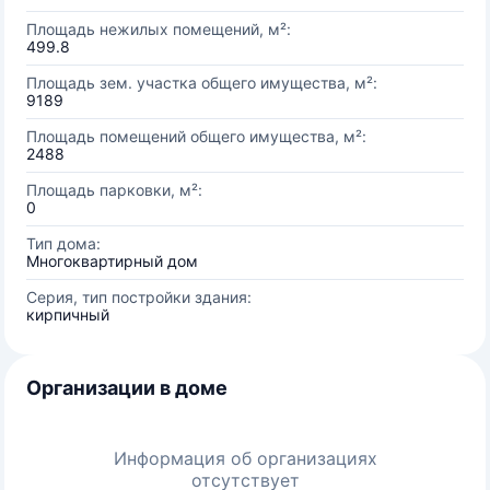
Площадь нежилых помещений, м²:
499.8
Площадь зем. участка общего имущества, м²:
9189
Площадь помещений общего имущества, м²:
2488
Площадь парковки, м²:
0
Тип дома:
Многоквартирный дом
Серия, тип постройки здания:
кирпичный
Организации в доме
Информация об организациях
отсутствует