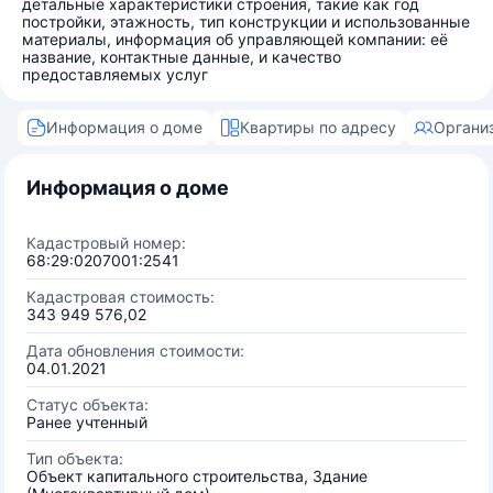
детальные характеристики строения, такие как год
постройки, этажность, тип конструкции и использованные
материалы, информация об управляющей компании: её
название, контактные данные, и качество
предоставляемых услуг
Информация о доме
Квартиры по адресу
Органи
Информация о доме
Кадастровый номер:
68:29:0207001:2541
Кадастровая стоимость:
343 949 576,02
Дата обновления стоимости:
04.01.2021
Статус объекта:
Ранее учтенный
Тип объекта:
Объект капитального строительства, Здание