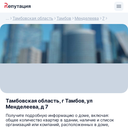
Тамбовская область
Тамбов
Менделеева
7
Тамбовская область, г Тамбов, ул
Менделеева, д 7
Получите подробную информацию о доме, включая:
общее количество квартир в здании, наличие и список
организаций или компаний, расположенных в доме,