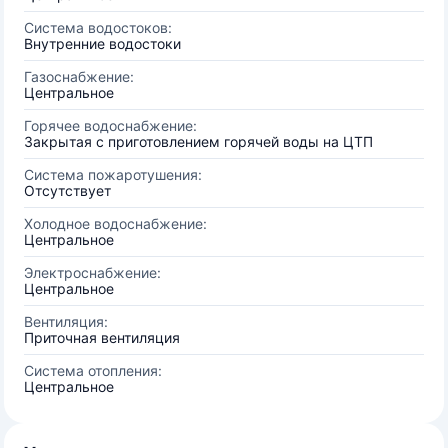
Система водостоков:
Внутренние водостоки
Газоснабжение:
Центральное
Горячее водоснабжение:
Закрытая с приготовлением горячей воды на ЦТП
Система пожаротушения:
Отсутствует
Холодное водоснабжение:
Центральное
Электроснабжение:
Центральное
Вентиляция:
Приточная вентиляция
Система отопления:
Центральное