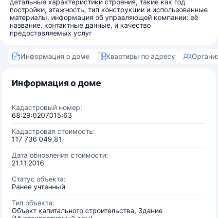
детальные характеристики строения, такие как год
постройки, этажность, тип конструкции и использованные
материалы, информация об управляющей компании: её
название, контактные данные, и качество
предоставляемых услуг
Информация о доме
Квартиры по адресу
Органи
Информация о доме
Кадастровый номер:
68:29:0207015:63
Кадастровая стоимость:
117 736 049,81
Дата обновления стоимости:
21.11.2016
Статус объекта:
Ранее учтенный
Тип объекта:
Объект капитального строительства, Здание