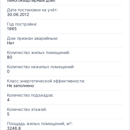
(Многоквартирный дом)
Дата постановки на учёт:
30.06.2012
Год постройки:
1965
Дом признан аварийным:
Нет
Количество жилых помещений:
80
Количество нежилых помещений:
0
Класс энергетической эффективности:
Не заполнено
Количество подъездов:
4
Количество этажей:
5
Площадь жилых помещений, м²:
3246.8