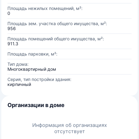
Площадь нежилых помещений, м²:
0
Площадь зем. участка общего имущества, м²:
956
Площадь помещений общего имущества, м²:
911.3
Площадь парковки, м²:
Тип дома:
Многоквартирный дом
Серия, тип постройки здания:
кирпичный
Организации в доме
Информация об организациях
отсутствует