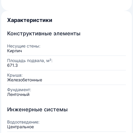
Характеристики
Конструктивные элементы
Несущие стены:
Кирпич
Площадь подвала, м²:
671.3
Крыша:
Железобетонные
Фундамент:
Ленточный
Инженерные системы
Водоотведение:
Центральное