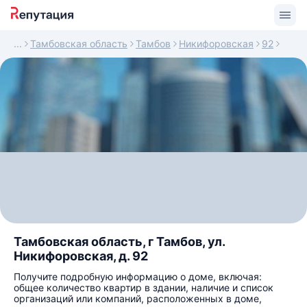
Тамбовская область
Тамбов
Никифоровская
92
Тамбовская область, г Тамбов, ул.
Никифоровская, д. 92
Получите подробную информацию о доме, включая:
общее количество квартир в здании, наличие и список
организаций или компаний, расположенных в доме,