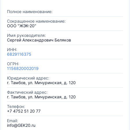
Полное наименование:
Сокращенное наименование:
ООО "ЖЭК-20"
Имя руководителя:
Сергей Александрович Беляков
ИНН:
6829116375
ОГРН:
1156820002019
Юридический адрес:
г. Тамбов, ул. Мичуринская, д. 120
Фактический адрес:
г. Тамбов, ул. Мичуринская, д. 120
Телефон:
+7 4752 51 20 77
Email:
info@GEK20.ru