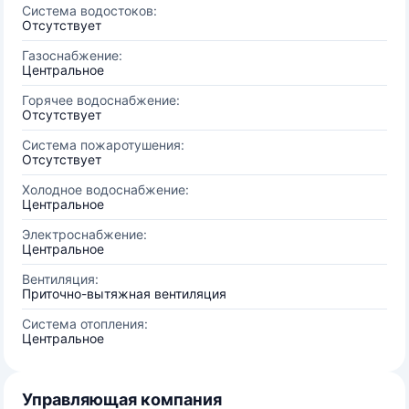
Система водостоков:
Отсутствует
Газоснабжение:
Центральное
Горячее водоснабжение:
Отсутствует
Система пожаротушения:
Отсутствует
Холодное водоснабжение:
Центральное
Электроснабжение:
Центральное
Вентиляция:
Приточно-вытяжная вентиляция
Система отопления:
Центральное
Управляющая компания