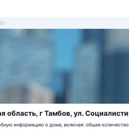
11
 область, г Тамбов, ул. Социалистич
бную информацию о доме, включая: общее количество 