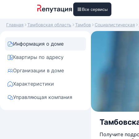
Все сервисы
Главная
Тамбовская область
Тамбов
Социалистическая
Информация о доме
Квартиры по адресу
Организации в доме
Характеристики
Управляющая компания
Тамбовская
Получите подро