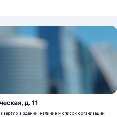
еская, д. 11
квартир в здании, наличие и список организаций